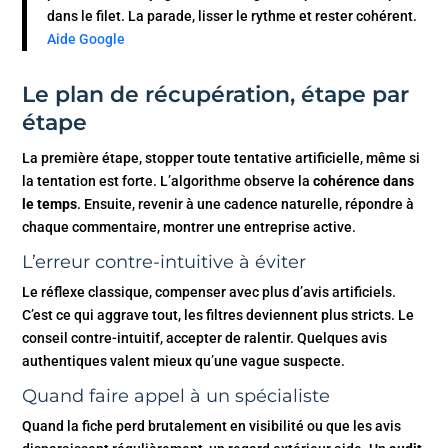
dans le filet. La parade, lisser le rythme et rester cohérent.
Aide Google
Le plan de récupération, étape par
étape
La première étape, stopper toute tentative artificielle, même si
la tentation est forte. L’algorithme observe la
cohérence dans
le temps
. Ensuite, revenir à une cadence naturelle, répondre à
chaque commentaire, montrer une entreprise active.
L’erreur contre-intuitive à éviter
Le réflexe classique, compenser avec plus d’avis artificiels.
C’est ce qui aggrave tout, les filtres deviennent plus stricts. Le
conseil contre-intuitif, accepter de ralentir. Quelques avis
authentiques valent mieux qu’une vague suspecte.
Quand faire appel à un spécialiste
Quand la fiche perd brutalement en visibilité ou que les avis