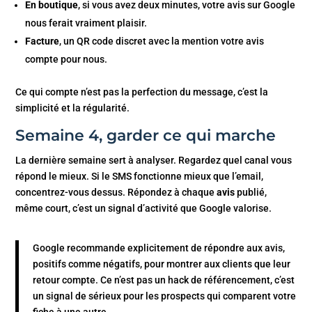
En boutique
, si vous avez deux minutes, votre avis sur Google
nous ferait vraiment plaisir.
Facture
, un QR code discret avec la mention votre avis
compte pour nous.
Ce qui compte n’est pas la perfection du message, c’est la
simplicité et la régularité.
Semaine 4, garder ce qui marche
La dernière semaine sert à analyser. Regardez quel canal vous
répond le mieux. Si le SMS fonctionne mieux que l’email,
concentrez-vous dessus. Répondez à chaque
avis
publié,
même court, c’est un signal d’activité que Google valorise.
Google recommande explicitement de répondre aux avis,
positifs comme négatifs, pour montrer aux clients que leur
retour compte. Ce n’est pas un hack de référencement, c’est
un signal de sérieux pour les prospects qui comparent votre
fiche à une autre.