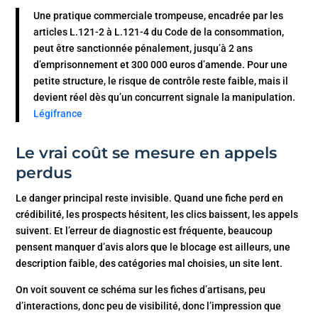
Une pratique commerciale trompeuse, encadrée par les
articles L.121-2 à L.121-4 du Code de la consommation,
peut être sanctionnée pénalement, jusqu’à 2 ans
d’emprisonnement et 300 000 euros d’amende. Pour une
petite structure, le risque de contrôle reste faible, mais il
devient réel dès qu’un concurrent signale la manipulation.
Légifrance
Le vrai coût se mesure en appels
perdus
Le danger principal reste invisible. Quand une fiche perd en
crédibilité, les prospects hésitent, les clics baissent, les appels
suivent. Et l’erreur de diagnostic est fréquente, beaucoup
pensent manquer d’avis alors que le blocage est ailleurs, une
description faible, des catégories mal choisies, un site lent.
On voit souvent ce schéma sur les fiches d’artisans, peu
d’interactions, donc peu de visibilité, donc l’impression que