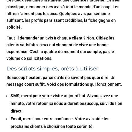
classique, demander des avis à tout le monde d’un coup. Les
filtres n’aiment pas les pics. Quelques avis par semaine
suffisent, les profils paraissent crédibles, la fiche gagne en
solidité.
Faut-il demander un avis à chaque client ? Non. Ciblez les
clients satisfaits, ceux qui viennent de vivre une bonne
expérience. C’est la qualité du moment qui compte, pas le
volume de sollicitations.
Des scripts simples, prêts à utiliser
Beaucoup hésitent parce qu’ils ne savent pas quoi dire. Un
message court suffit. Voici des formulations qui fonctionnent.
SMS
, merci pour votre visite aujourd’hui. Si vous avez une
minute, votre retour ici nous aiderait beaucoup, suivi du lien
direct.
Email
, merci pour votre confiance. Votre avis aide les
prochains clients à choisir en toute sérénité.