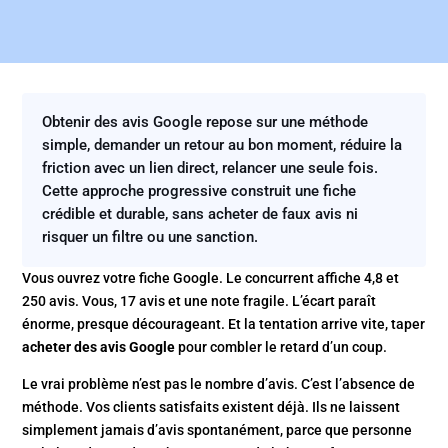
Obtenir des avis Google repose sur une méthode
simple, demander un retour au bon moment, réduire la
friction avec un lien direct, relancer une seule fois.
Cette approche progressive construit une fiche
crédible et durable, sans acheter de faux avis ni
risquer un filtre ou une sanction.
Vous ouvrez votre fiche Google. Le concurrent affiche 4,8 et
250 avis. Vous, 17 avis et une note fragile. L’écart paraît
énorme, presque décourageant. Et la tentation arrive vite, taper
acheter des avis Google
pour combler le retard d’un coup.
Le vrai problème n’est pas le nombre d’avis. C’est l’absence de
méthode. Vos clients satisfaits existent déjà. Ils ne laissent
simplement jamais d’avis spontanément, parce que personne