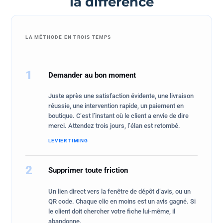
la différence
LA MÉTHODE EN TROIS TEMPS
1
Demander au bon moment
Juste après une satisfaction évidente, une livraison
réussie, une intervention rapide, un paiement en
boutique. C’est l’instant où le client a envie de dire
merci. Attendez trois jours, l’élan est retombé.
LEVIER TIMING
2
Supprimer toute friction
Un lien direct vers la fenêtre de dépôt d’avis, ou un
QR code. Chaque clic en moins est un avis gagné. Si
le client doit chercher votre fiche lui-même, il
abandonne.