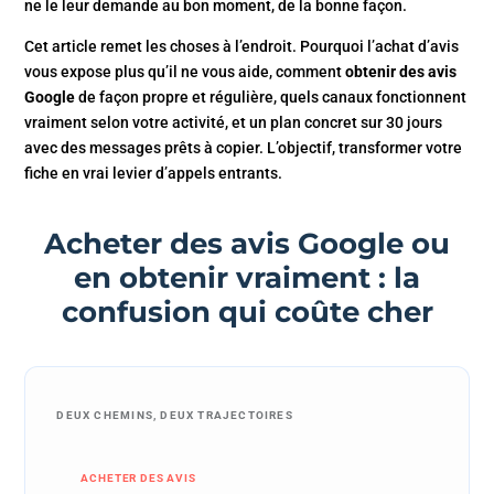
ne le leur demande au bon moment, de la bonne façon.
Cet article remet les choses à l’endroit. Pourquoi l’achat d’avis
vous expose plus qu’il ne vous aide, comment
obtenir des avis
Google
de façon propre et régulière, quels canaux fonctionnent
vraiment selon votre activité, et un plan concret sur 30 jours
avec des messages prêts à copier. L’objectif, transformer votre
fiche en vrai levier d’appels entrants.
Acheter des avis Google ou
en obtenir vraiment : la
confusion qui coûte cher
DEUX CHEMINS, DEUX TRAJECTOIRES
ACHETER DES AVIS