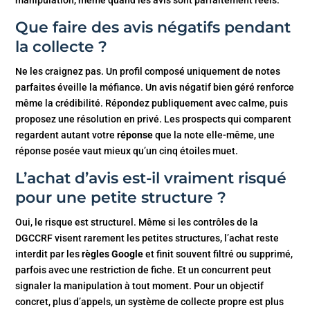
Que faire des avis négatifs pendant
la collecte ?
Ne les craignez pas. Un profil composé uniquement de notes
parfaites éveille la méfiance. Un avis négatif bien géré renforce
même la crédibilité. Répondez publiquement avec calme, puis
proposez une résolution en privé. Les prospects qui comparent
regardent autant votre
réponse
que la note elle-même, une
réponse posée vaut mieux qu’un cinq étoiles muet.
L’achat d’avis est-il vraiment risqué
pour une petite structure ?
Oui, le risque est structurel. Même si les contrôles de la
DGCCRF visent rarement les petites structures, l’achat reste
interdit par les
règles Google
et finit souvent filtré ou supprimé,
parfois avec une restriction de fiche. Et un concurrent peut
signaler la manipulation à tout moment. Pour un objectif
concret, plus d’appels, un système de collecte propre est plus