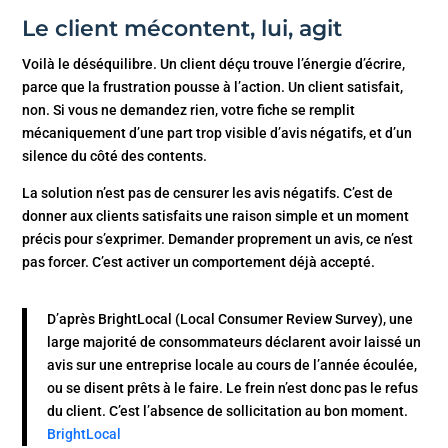
Le client mécontent, lui, agit
Voilà le déséquilibre. Un client déçu trouve l’énergie d’écrire,
parce que la frustration pousse à l’action. Un client satisfait,
non. Si vous ne demandez rien, votre fiche se remplit
mécaniquement d’une part trop visible d’avis négatifs, et d’un
silence du côté des contents.
La solution n’est pas de censurer les avis négatifs. C’est de
donner aux clients satisfaits une raison simple et un moment
précis pour s’exprimer. Demander proprement un avis, ce n’est
pas forcer. C’est activer un comportement déjà accepté.
D’après BrightLocal (Local Consumer Review Survey), une
large majorité de consommateurs déclarent avoir laissé un
avis sur une entreprise locale au cours de l’année écoulée,
ou se disent prêts à le faire. Le frein n’est donc pas le refus
du client. C’est l’absence de sollicitation au bon moment.
BrightLocal