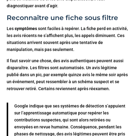
diagnostiquer avant d’agir.
Reconnaître une fiche sous filtre
Les
symptômes
sont faciles à repérer. La fiche perd en activité,
les avis récents ne s’affichent plus, les appels diminuent. Ces
situations arrivent souvent après une tentative de
manipulation, mais pas seulement.
Il faut savoir une chose, des avis authentiques peuvent aussi
disparaître. Les filtres sont automatisés. Un avis légitime
publié dans un pic, par exemple quinze avis le même soir après
un événement, peut ressembler à un schéma suspect et se
retrouver retiré. Certains reviennent après réexamen.
Google indique que ses systèmes de détection s’appuient
sur l’apprentissage automatique pour repérer les
contributions suspectes, qui sont alors retirées ou
envoyées en revue humaine. Conséquence, pendant les
phases de nettoyage, des avis légitimes peuvent être pris