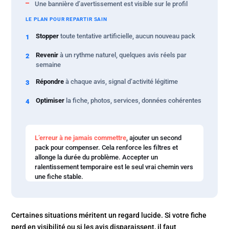
Une bannière d’avertissement est visible sur le profil
LE PLAN POUR REPARTIR SAIN
Stopper
toute tentative artificielle, aucun nouveau pack
1
Revenir
à un rythme naturel, quelques avis réels par
2
semaine
Répondre
à chaque avis, signal d’activité légitime
3
Optimiser
la fiche, photos, services, données cohérentes
4
L’erreur à ne jamais commettre
, ajouter un second
pack pour compenser. Cela renforce les filtres et
allonge la durée du problème. Accepter un
ralentissement temporaire est le seul vrai chemin vers
une fiche stable.
Certaines situations méritent un regard lucide. Si votre fiche
perd en visibilité ou si les avis disparaissent, il faut