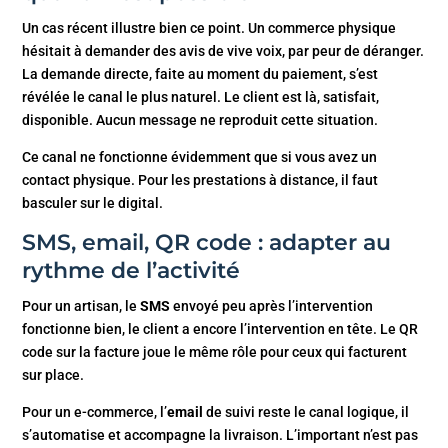
Un cas récent illustre bien ce point. Un commerce physique
hésitait à demander des avis de vive voix, par peur de déranger.
La demande directe, faite au moment du paiement, s’est
révélée le canal le plus naturel. Le client est là, satisfait,
disponible. Aucun message ne reproduit cette situation.
Ce canal ne fonctionne évidemment que si vous avez un
contact physique. Pour les prestations à distance, il faut
basculer sur le digital.
SMS, email, QR code : adapter au
rythme de l’activité
Pour un artisan, le
SMS
envoyé peu après l’intervention
fonctionne bien, le client a encore l’intervention en tête. Le QR
code sur la facture joue le même rôle pour ceux qui facturent
sur place.
Pour un e-commerce, l’
email
de suivi reste le canal logique, il
s’automatise et accompagne la livraison. L’important n’est pas