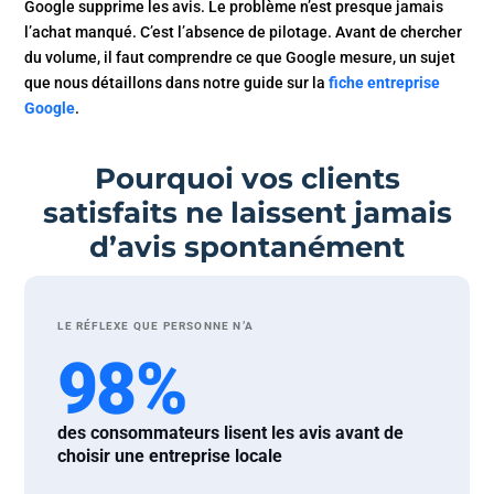
Google supprime les avis. Le problème n’est presque jamais
l’achat manqué. C’est l’absence de pilotage. Avant de chercher
du volume, il faut comprendre ce que Google mesure, un sujet
que nous détaillons dans notre guide sur la
fiche entreprise
Google
.
Pourquoi vos clients
satisfaits ne laissent jamais
d’avis spontanément
LE RÉFLEXE QUE PERSONNE N’A
98%
des consommateurs lisent les avis avant de
choisir une entreprise locale