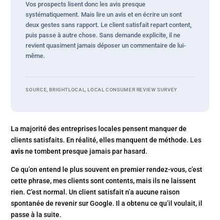
Vos prospects lisent donc les avis presque
systématiquement. Mais lire un avis et en écrire un sont
deux gestes sans rapport. Le client satisfait repart content,
puis passe à autre chose. Sans demande explicite, il ne
revient quasiment jamais déposer un commentaire de lui-
même.
SOURCE, BRIGHTLOCAL, LOCAL CONSUMER REVIEW SURVEY
La majorité des entreprises locales pensent manquer de
clients satisfaits. En réalité, elles manquent de méthode. Les
avis
ne tombent presque jamais par hasard.
Ce qu’on entend le plus souvent en premier rendez-vous, c’est
cette phrase, mes clients sont contents, mais ils ne laissent
rien. C’est normal. Un client satisfait n’a aucune raison
spontanée de revenir sur Google. Il a obtenu ce qu’il voulait, il
passe à la suite.