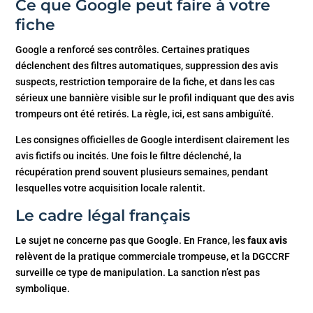
Ce que Google peut faire à votre
fiche
Google a renforcé ses contrôles. Certaines pratiques
déclenchent des filtres automatiques, suppression des avis
suspects, restriction temporaire de la fiche, et dans les cas
sérieux une bannière visible sur le profil indiquant que des avis
trompeurs ont été retirés. La règle, ici, est sans ambiguïté.
Les consignes officielles de Google interdisent clairement les
avis fictifs ou incités. Une fois le filtre déclenché, la
récupération prend souvent plusieurs semaines, pendant
lesquelles votre acquisition locale ralentit.
Le cadre légal français
Le sujet ne concerne pas que Google. En France, les
faux avis
relèvent de la pratique commerciale trompeuse, et la DGCCRF
surveille ce type de manipulation. La sanction n’est pas
symbolique.