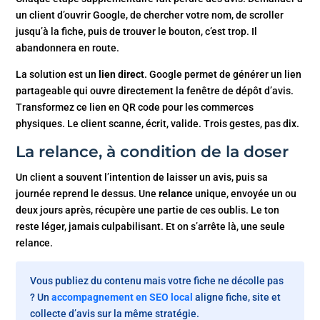
un client d’ouvrir Google, de chercher votre nom, de scroller
jusqu’à la fiche, puis de trouver le bouton, c’est trop. Il
abandonnera en route.
La solution est un
lien direct
. Google permet de générer un lien
partageable qui ouvre directement la fenêtre de dépôt d’avis.
Transformez ce lien en QR code pour les commerces
physiques. Le client scanne, écrit, valide. Trois gestes, pas dix.
La relance, à condition de la doser
Un client a souvent l’intention de laisser un avis, puis sa
journée reprend le dessus. Une
relance
unique, envoyée un ou
deux jours après, récupère une partie de ces oublis. Le ton
reste léger, jamais culpabilisant. Et on s’arrête là, une seule
relance.
Vous publiez du contenu mais votre fiche ne décolle pas
? Un
accompagnement en SEO local
aligne fiche, site et
collecte d’avis sur la même stratégie.