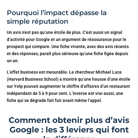
Pourquoi l’impact dépasse la
simple réputation
Un avis n’est pas qu’une étoile de plus. C’est aussi un signal
d’activité pour Google et un argument de réassurance pour le
prospect qui compare. Une fiche vivante, avec des avis récents
et des réponses, paraît plus sérieuse qu’une fiche figée depuis
un an.
L’effet business est mesurable. Le chercheur Michael Luca
(Harvard Business School) a montré qu’une hausse d’une étoile
sur Yelp pouvait augmenter le chiffre d’affaires d’un restaurant
indépendant de 5 à 9 pour cent. L’inverse est vrai aussi, une
fiche qui se dégrade fait fuir avant même l’appel.
Comment obtenir plus d’avis
Google : les 3 leviers qui font