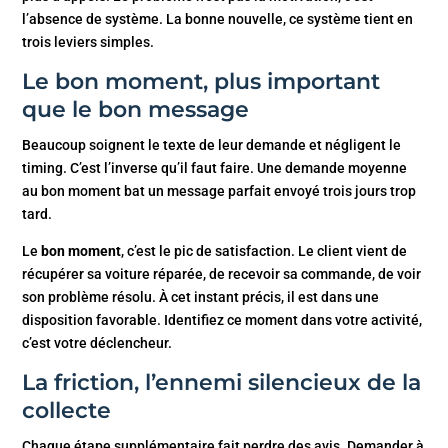
l’absence de système. La bonne nouvelle, ce système tient en
trois leviers simples.
Le bon moment, plus important
que le bon message
Beaucoup soignent le texte de leur demande et négligent le
timing. C’est l’inverse qu’il faut faire. Une demande moyenne
au bon moment bat un message parfait envoyé trois jours trop
tard.
Le
bon moment
, c’est le pic de satisfaction. Le client vient de
récupérer sa voiture réparée, de recevoir sa commande, de voir
son problème résolu. À cet instant précis, il est dans une
disposition favorable. Identifiez ce moment dans votre activité,
c’est votre déclencheur.
La friction, l’ennemi silencieux de la
collecte
Chaque étape supplémentaire fait perdre des avis. Demander à