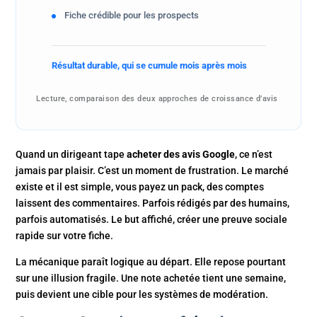
Fiche crédible pour les prospects
Résultat durable, qui se cumule mois après mois
Lecture, comparaison des deux approches de croissance d’avis
Quand un dirigeant tape
acheter des avis Google
, ce n’est
jamais par plaisir. C’est un moment de frustration. Le marché
existe et il est simple, vous payez un pack, des comptes
laissent des commentaires. Parfois rédigés par des humains,
parfois automatisés. Le but affiché, créer une preuve sociale
rapide sur votre fiche.
La mécanique paraît logique au départ. Elle repose pourtant
sur une illusion fragile. Une note achetée tient une semaine,
puis devient une cible pour les systèmes de modération.