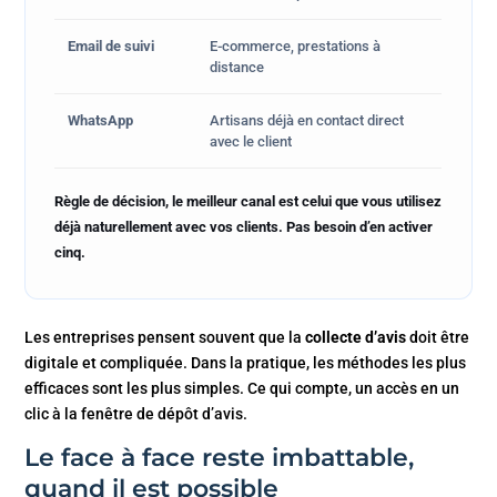
Email de suivi
E-commerce, prestations à
distance
WhatsApp
Artisans déjà en contact direct
avec le client
Règle de décision, le meilleur canal est celui que vous utilisez
déjà naturellement avec vos clients. Pas besoin d’en activer
cinq.
Les entreprises pensent souvent que la
collecte d’avis
doit être
digitale et compliquée. Dans la pratique, les méthodes les plus
efficaces sont les plus simples. Ce qui compte, un accès en un
clic à la fenêtre de dépôt d’avis.
Le face à face reste imbattable,
quand il est possible