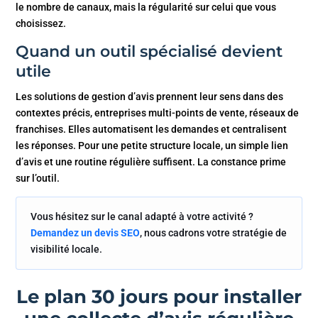
le nombre de canaux, mais la régularité sur celui que vous
choisissez.
Quand un outil spécialisé devient
utile
Les solutions de gestion d’avis prennent leur sens dans des
contextes précis, entreprises multi-points de vente, réseaux de
franchises. Elles automatisent les demandes et centralisent
les réponses. Pour une petite structure locale, un simple lien
d’avis et une routine régulière suffisent. La constance prime
sur l’outil.
Vous hésitez sur le canal adapté à votre activité ?
Demandez un devis SEO
, nous cadrons votre stratégie de
visibilité locale.
Le plan 30 jours pour installer