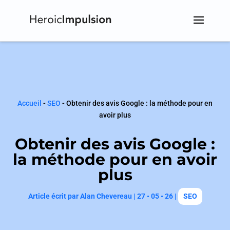
Accueil
-
SEO
-
Obtenir des avis Google : la méthode pour en
avoir plus
Obtenir des avis Google :
la méthode pour en avoir
plus
Article écrit par
Alan Chevereau
|
27 • 05 • 26
|
SEO