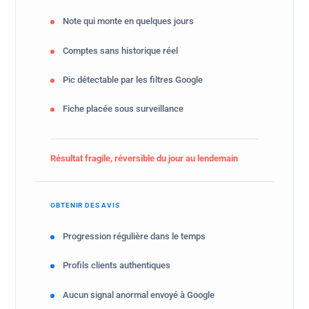
Note qui monte en quelques jours
Comptes sans historique réel
Pic détectable par les filtres Google
Fiche placée sous surveillance
Résultat fragile, réversible du jour au lendemain
OBTENIR DES AVIS
Progression régulière dans le temps
Profils clients authentiques
Aucun signal anormal envoyé à Google