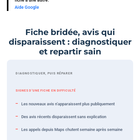
Aide Google
Fiche bridée, avis qui
disparaissent : diagnostiquer
et repartir sain
DIAGNOSTIQUER, PUIS RÉPARER
SIGNES D’UNE FICHE EN DIFFICULTÉ
Les nouveaux avis n’apparaissent plus publiquement
Des avis récents disparaissent sans explication
Les appels depuis Maps chutent semaine après semaine