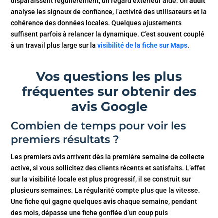
disparaissent régulièrement, un regard extérieur aide. Un
audit
analyse les signaux de confiance, l’activité des utilisateurs et la
cohérence des données locales. Quelques ajustements
suffisent parfois à relancer la dynamique. C’est souvent couplé
à un travail plus large sur la
visibilité de la fiche sur Maps
.
Vos questions les plus
fréquentes sur obtenir des
avis Google
Combien de temps pour voir les
premiers résultats ?
Les premiers avis arrivent dès la première semaine de collecte
active, si vous sollicitez des clients récents et satisfaits. L’effet
sur la visibilité locale est plus progressif, il se construit sur
plusieurs semaines. La régularité compte plus que la vitesse.
Une fiche qui gagne quelques
avis
chaque semaine, pendant
des mois, dépasse une fiche gonflée d’un coup puis