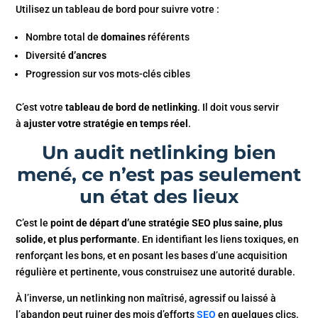
Utilisez un tableau de bord pour suivre votre :
Nombre total de
domaines
référents
Diversité
d’ancres
Progression sur vos mots-clés cibles
C’est votre
tableau de bord de netlinking
. Il doit vous servir
à
ajuster votre stratégie en temps réel
.
Un audit netlinking bien
mené, ce n’est pas seulement
un état des lieux
C’est le
point de départ d’une stratégie SEO plus saine, plus
solide, et plus performante
. En identifiant les liens toxiques, en
renforçant les bons, et en posant les bases d’une acquisition
régulière et pertinente, vous construisez une autorité durable.
À l’inverse, un netlinking non maîtrisé, agressif ou laissé à
l’abandon peut ruiner des mois d’efforts
SEO
en quelques clics.