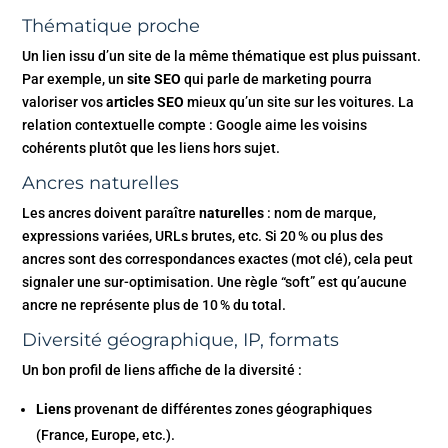
Thématique proche
Un lien issu d’un site de la même thématique est plus puissant.
Par exemple, un
site SEO
qui parle de marketing pourra
valoriser vos
articles SEO
mieux qu’un site sur les voitures. La
relation contextuelle compte : Google aime les voisins
cohérents plutôt que les liens hors sujet.
Ancres naturelles
Les ancres doivent paraître
naturelles
: nom de marque,
expressions variées, URLs brutes, etc. Si 20 % ou plus des
ancres sont des correspondances exactes (mot clé), cela peut
signaler une sur-optimisation. Une règle “soft” est qu’aucune
ancre ne représente plus de 10 % du total.
Diversité géographique, IP, formats
Un bon profil de liens affiche de la diversité :
Liens
provenant de différentes zones géographiques
(France, Europe, etc.).