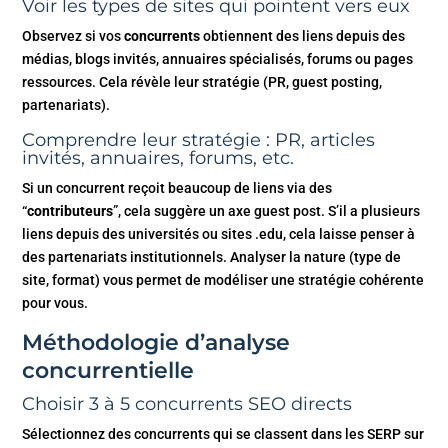
Voir les types de sites qui pointent vers eux
Observez si vos
concurrents
obtiennent des liens depuis des
médias, blogs invités, annuaires spécialisés, forums ou pages
ressources. Cela révèle leur stratégie (PR, guest posting,
partenariats).
Comprendre leur stratégie : PR, articles
invités, annuaires, forums, etc.
Si un concurrent reçoit beaucoup de liens via des
“
contributeurs
”, cela suggère un axe guest post. S’il a plusieurs
liens depuis des universités ou sites .edu, cela laisse penser à
des partenariats institutionnels. Analyser la nature (type de
site, format) vous permet de modéliser une stratégie cohérente
pour vous.
Méthodologie d’analyse
concurrentielle
Choisir 3 à 5 concurrents SEO directs
Sélectionnez des concurrents qui se classent dans les SERP sur