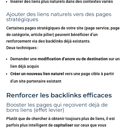
Insérer des liens plus naturels dans des contextes variés
Ajouter des liens naturels vers des pages
stratégiques
Certaines pages stratégiques de votre site (page service, page
de catégorie, article pilier) peuvent bénéficier d’un
renforcement via des backlinks déjà existants.
Deux techniques :
Demander une
modification d’ancre ou de destination
sur un
lien déjà acquis
Créer un nouveau lien naturel
vers une page cible à partir
d’un site partenaire existant
Renforcer les backlinks efficaces
Booster les pages qui reçoivent déjà de
bons liens (effet levier)
Plutôt que de chercher à obtenir toujours plus de liens, il est
parfois plus intelligent de
capitaliser
sur ceux que vous