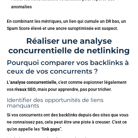
anomalies
En combinant les métriques, un lien qui cumule un DR bas, un
Spam Score élevé et une ancre suroptimisée est suspect.
Réaliser une analyse
concurrentielle de netlinking
Pourquoi comparer vos backlinks à
ceux de vos concurrents ?
L’analyse concurrentielle
, c’est comme espionner légalement
vos
rivaux SEO
, mais pour apprendre, pas pour tricher.
Identifier des opportunités de liens
manquants
Si vos concurrents ont des backlinks depuis des sites que vous
ne connaissez pas, cela peut être une piste à creuser. C’est ce
qu’on appelle les “
link gaps
”.