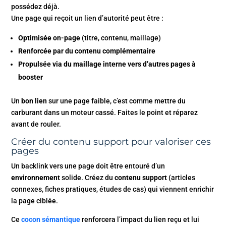
possédez déjà.
Une page qui reçoit un lien d’autorité peut être :
Optimisée on-page
(titre, contenu, maillage)
Renforcée par du contenu complémentaire
Propulsée via du maillage interne vers d’autres pages à
booster
Un
bon lien
sur une page faible, c’est comme mettre du
carburant dans un moteur cassé. Faites le point et réparez
avant de rouler.
Créer du contenu support pour valoriser ces
pages
Un backlink vers une page doit être entouré d’un
environnement
solide. Créez du
contenu support
(articles
connexes, fiches pratiques, études de cas) qui viennent enrichir
la page ciblée.
Ce
cocon sémantique
renforcera l’impact du lien reçu et lui