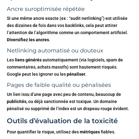
Ancre suroptimisée répétée
Si une même ancre exacte (ex : “audit netlinking”) est utilisée
des dizaines de fois dans vos backlinks, cela peut attirer
l’attention de l’algorithme comme un comportement artificiel.
Diversifiez les ancres
.
Netlinking automatisé ou douteux
Les
liens générés
automatiquement (via logiciels, spam de
commentaires, achats massifs) sont hautement risqués.
Google peut les ignorer ou les
pénaliser
.
Pages de faible qualité ou pénalisées
Un lien issu d’une page avec peu de contenu, beaucoup de
publicités
, ou déjà sanctionnée est toxique. Un domaine
pénalisé ou supprimé de l’index est un drapeau rouge évident.
Outils d’évaluation de la toxicité
Pour quantifier le risque, utilisez des
métriques
fiables.