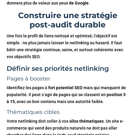
donnera plus de valeur aux yeux
de Google
.
Construire une stratégie
post-audit durable
Une fois le profil de liens nettoyé et optimisé, l’objectif est
simple : ne plus jamais laisser le netlinking au hasard. Il faut
bâtir une stratégie continue, saine, et surtout cohérente avec
vos objectifs SEO.
Définir ses priorités netlinking
Pages à booster
Identifiez les pages à
fort potentiel SEO
mais qui manquent de
popularité. Il peut s’agir de pages qui se classent en
position 5
à 15
, avec un bon contenu mais une autorité faible.
Thématiques cibles
Votre netlinking doit coller à vos
silos thématiques
. Un site e-
commerce qui vend des produits naturels ne doit pas aller