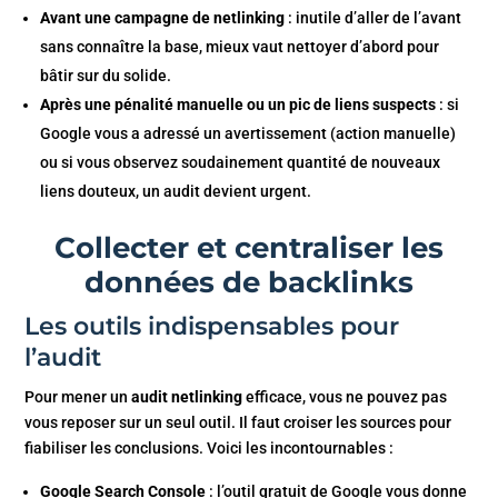
Avant une campagne de netlinking
: inutile d’aller de l’avant
sans connaître la base, mieux vaut nettoyer d’abord pour
bâtir sur du solide.
Après une pénalité manuelle ou un pic de liens suspects
: si
Google vous a adressé un avertissement (action manuelle)
ou si vous observez soudainement quantité de nouveaux
liens douteux, un audit devient urgent.
Collecter et centraliser les
données de backlinks
Les outils indispensables pour
l’audit
Pour mener un
audit netlinking
efficace, vous ne pouvez pas
vous reposer sur un seul outil. Il faut croiser les sources pour
fiabiliser les conclusions. Voici les incontournables :
Google Search Console
: l’outil gratuit de Google vous donne