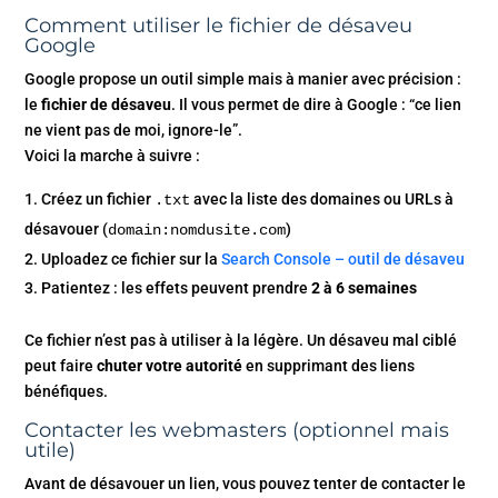
Comment utiliser le fichier de désaveu
Google
Google propose un outil simple mais à manier avec précision :
le
fichier de désaveu
. Il vous permet de dire à Google : “ce lien
ne vient pas de moi, ignore-le”.
Voici la marche à suivre :
Créez un fichier
avec la liste des domaines ou URLs à
.txt
désavouer (
)
domain:nomdusite.com
Uploadez ce fichier sur la
Search Console – outil de désaveu
Patientez : les effets peuvent prendre
2 à 6 semaines
Ce fichier n’est pas à utiliser à la légère. Un désaveu mal ciblé
peut faire
chuter votre autorité
en supprimant des liens
bénéfiques.
Contacter les webmasters (optionnel mais
utile)
Avant de désavouer un lien, vous pouvez tenter de contacter le