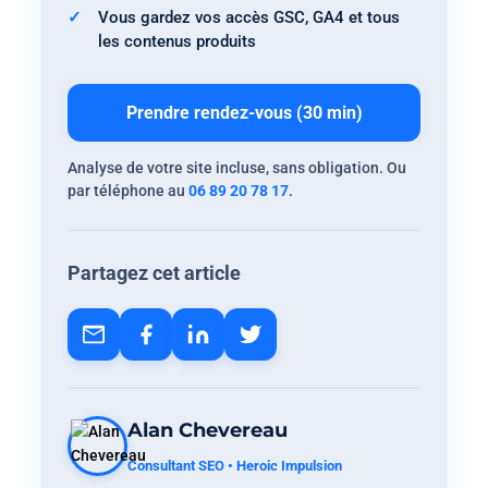
Vous gardez vos accès GSC, GA4 et tous
les contenus produits
Prendre rendez-vous (30 min)
Analyse de votre site incluse, sans obligation. Ou
par téléphone au
06 89 20 78 17
.
Partagez cet article
Alan Chevereau
Consultant SEO • Heroic Impulsion