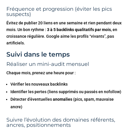
Fréquence et progression (éviter les pics
suspects)
Évitez de publier 20 liens en une semaine et rien pendant deux
mois. Un bon rythme :
3 à 5 backlinks qualitatifs par mois
, en
croissance régulière. Google aime les profils “vivants”, pas
artificiels.
Suivi dans le temps
Réaliser un mini-audit mensuel
Chaque mois, prenez une heure pour :
Vérifier les nouveaux backlinks
Identifier les pertes (liens supprimés ou passés en nofollow)
Détecter d’éventuelles
anomalies
(pics, spam, mauvaise
ancre)
Suivre l’évolution des domaines référents,
ancres, positionnements