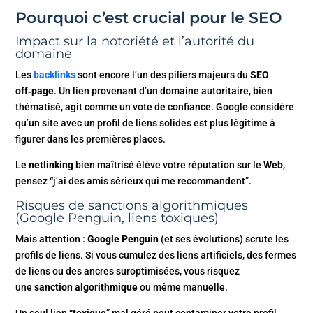
Pourquoi c’est crucial pour le SEO
Impact sur la notoriété et l’autorité du
domaine
Les
backlinks
sont encore l’un des piliers majeurs du
SEO
off‑page
. Un lien provenant d’un domaine autoritaire, bien
thématisé, agit comme un vote de confiance. Google considère
qu’un site avec un profil de liens solides est plus légitime à
figurer dans les premières places.
Le
netlinking
bien maîtrisé élève votre réputation sur le
Web
,
pensez “j’ai des amis sérieux qui me recommandent”.
Risques de sanctions algorithmiques
(Google Penguin, liens toxiques)
Mais attention :
Google Penguin
(et ses évolutions) scrute les
profils de liens. Si vous cumulez des liens artificiels, des fermes
de liens ou des ancres suroptimisées, vous risquez
une
sanction algorithmique
ou même manuelle.