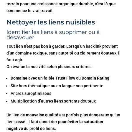
terrain pour une croissance organique durable, c’est là que
commence le vrai travail.
Nettoyer les liens nuisibles
Identifier les liens à supprimer ou à
désavouer
Tout lien n’est pas bon à garder. Lorsqu’un backlink provient
d’un domaine toxique, sans autorité ou clairement douteux, il
faut agir.
On évalue la nocivité selon plusieurs critères :
Domaine
avec un faible
Trust Flow
ou
Domain Rating
Site hors thématique ou en langue non pertinente
Ancres suroptimisées
Multiplication d’autres liens sortants douteux
Un lien de
mauvaise qualité
est parfois plus dangereux qu’un
lien cassé. Il faut donc
trier pour éviter la saturation
négative
du profil de liens.