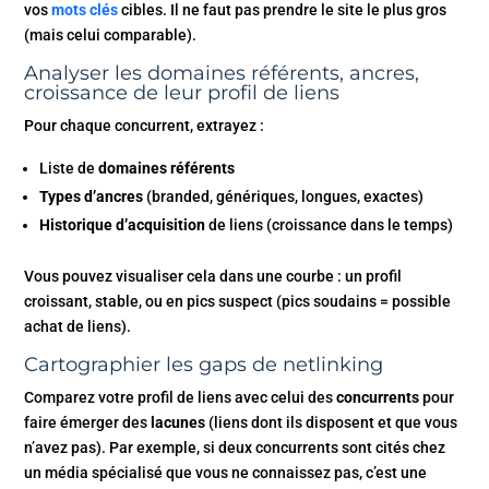
vos
mots clés
cibles. Il ne faut pas prendre le site le plus gros
(mais celui comparable).
Analyser les domaines référents, ancres,
croissance de leur profil de liens
Pour chaque concurrent, extrayez :
Liste de
domaines référents
Types d’ancres
(branded, génériques, longues, exactes)
Historique d’acquisition
de liens (croissance dans le temps)
Vous pouvez visualiser cela dans une courbe : un profil
croissant, stable, ou en pics suspect (pics soudains = possible
achat de liens).
Cartographier les gaps de netlinking
Comparez votre profil de liens avec celui des
concurrents
pour
faire émerger des
lacunes
(liens dont ils disposent et que vous
n’avez pas). Par exemple, si deux concurrents sont cités chez
un média spécialisé que vous ne connaissez pas, c’est une