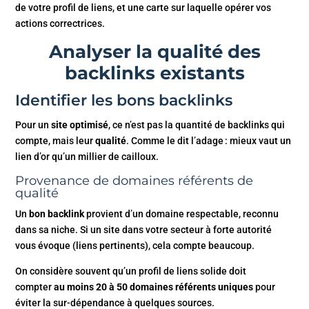
de votre profil de liens, et une carte sur laquelle opérer vos
actions correctrices.
Analyser la qualité des
backlinks existants
Identifier les bons backlinks
Pour un
site optimisé
, ce n’est pas la quantité de backlinks qui
compte, mais leur
qualité
. Comme le dit l’adage : mieux vaut un
lien d’or qu’un millier de cailloux.
Provenance de domaines référents de
qualité
Un
bon backlink
provient d’un domaine respectable, reconnu
dans sa niche. Si un site dans votre secteur à forte autorité
vous évoque (liens pertinents), cela compte beaucoup.
On considère souvent qu’un profil de liens solide doit
compter
au moins 20 à 50 domaines référents uniques
pour
éviter la sur-dépendance à quelques sources.