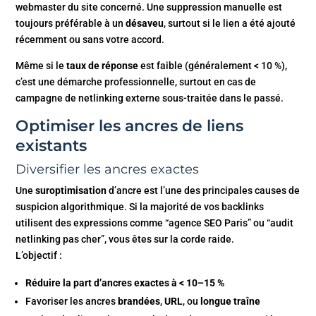
webmaster du site concerné. Une suppression manuelle est
toujours préférable à un
désaveu
, surtout si le lien a été ajouté
récemment ou sans votre accord.
Même si le
taux de réponse
est faible (généralement < 10 %),
c’est une démarche professionnelle, surtout en cas de
campagne de netlinking externe sous-traitée dans le passé.
Optimiser les ancres de liens
existants
Diversifier les ancres exactes
Une
suroptimisation
d’ancre est l’une des principales causes de
suspicion algorithmique. Si la majorité de vos backlinks
utilisent des expressions comme “agence SEO Paris” ou “audit
netlinking pas cher”, vous êtes sur la corde raide.
L’objectif :
Réduire la part d’ancres exactes à < 10–15 %
Favoriser les ancres
brandées
,
URL
, ou
longue traîne