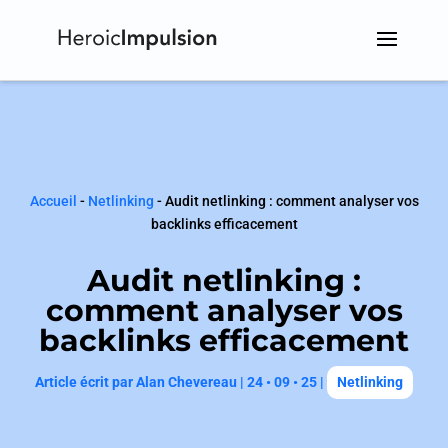
Accueil
-
Netlinking
-
Audit netlinking : comment analyser vos
backlinks efficacement
Audit netlinking :
comment analyser vos
backlinks efficacement
Article écrit par
Alan Chevereau
|
24 • 09 • 25
|
Netlinking