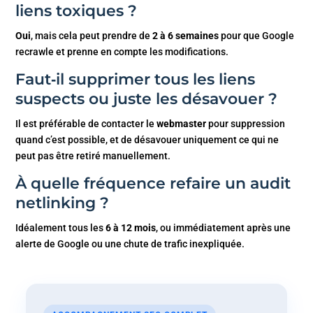
liens toxiques ?
Oui
, mais cela peut prendre de
2 à 6 semaines
pour que Google
recrawle et prenne en compte les modifications.
Faut‑il supprimer tous les liens
suspects ou juste les désavouer ?
Il est préférable de contacter le
webmaster
pour suppression
quand c’est possible, et de désavouer uniquement ce qui ne
peut pas être retiré manuellement.
À quelle fréquence refaire un audit
netlinking ?
Idéalement tous les
6 à 12 mois
, ou immédiatement après une
alerte de Google ou une chute de trafic inexpliquée.