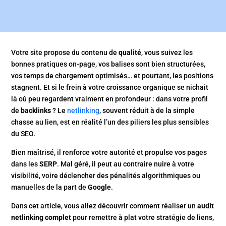
Votre site propose du contenu de
qualité
, vous suivez les
bonnes pratiques on-page, vos balises sont bien structurées,
vos temps de chargement optimisés… et pourtant, les positions
stagnent. Et si le frein à votre croissance organique se nichait
là où peu regardent vraiment en profondeur : dans votre profil
de
backlinks
? Le
netlinking
, souvent réduit à de la simple
chasse au lien, est en réalité l’un des piliers les plus sensibles
du SEO.
Bien maîtrisé, il renforce votre autorité et propulse vos pages
dans les
SERP
. Mal géré, il peut au contraire nuire à votre
visibilité, voire déclencher des pénalités algorithmiques ou
manuelles de la part de
Google
.
Dans cet article, vous allez découvrir comment réaliser un
audit
netlinking complet
pour remettre à plat votre stratégie de liens,