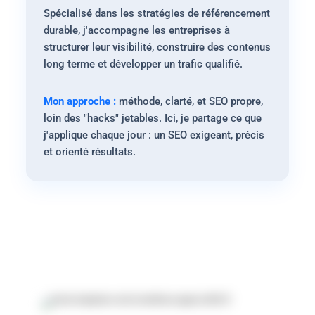
Spécialisé dans les stratégies de référencement
durable, j'accompagne les entreprises à
structurer leur visibilité, construire des contenus
long terme et développer un trafic qualifié.
Mon approche :
méthode, clarté, et SEO propre,
loin des "hacks" jetables. Ici, je partage ce que
j'applique chaque jour : un SEO exigeant, précis
et orienté résultats.