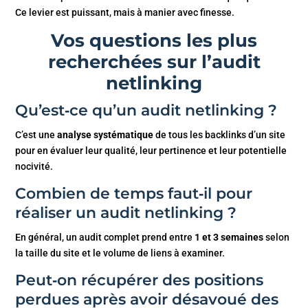
Ce levier est puissant, mais à manier avec finesse.
Vos questions les plus
recherchées sur l’audit
netlinking
Qu’est‑ce qu’un audit netlinking ?
C’est une
analyse systématique
de tous les backlinks d’un site
pour en évaluer leur qualité, leur pertinence et leur potentielle
nocivité.
Combien de temps faut‑il pour
réaliser un audit netlinking ?
En général, un audit complet prend entre
1 et 3 semaines
selon
la taille du site et le volume de liens à examiner.
Peut‑on récupérer des positions
perdues après avoir désavoué des