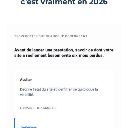
c’est vraiment en 2026
TROIS GESTES QUE BEAUCOUP CONFONDENT
Avant de lancer une prestation, savoir ce dont votre
site a réellement besoin évite six mois perdus.
Auditer
Décrire l’état du site et identifier ce qui bloque la
visibilité.
LIVRABLE : DIAGNOSTIC
Optimiser