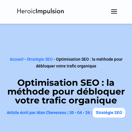
Accueil
-
Stratégie SEO
-
Optimisation SEO : la méthode pour
débloquer votre trafic organique
Optimisation SEO : la
méthode pour débloquer
votre trafic organique
Article écrit par
Alan Chevereau
|
30 • 04 • 26
|
Stratégie SEO