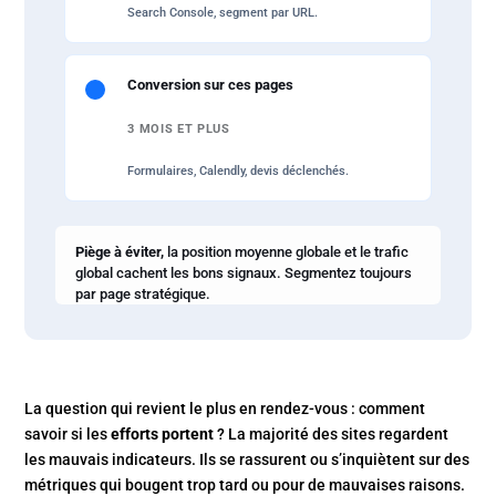
Search Console, segment par URL.
Conversion sur ces pages
3 MOIS ET PLUS
Formulaires, Calendly, devis déclenchés.
Piège à éviter,
la position moyenne globale et le trafic
global cachent les bons signaux. Segmentez toujours
par page stratégique.
La question qui revient le plus en rendez-vous : comment
savoir si les
efforts portent
? La majorité des sites regardent
les mauvais indicateurs. Ils se rassurent ou s’inquiètent sur des
métriques qui bougent trop tard ou pour de mauvaises raisons.