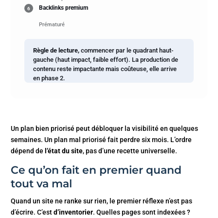
Backlinks premium
6
Prématuré
Règle de lecture,
commencer par le quadrant haut-
gauche (haut impact, faible effort). La production de
contenu reste impactante mais coûteuse, elle arrive
en phase 2.
Un plan bien priorisé peut débloquer la visibilité en quelques
semaines. Un plan mal priorisé fait perdre six mois. L’ordre
dépend de
l’état du site
, pas d’une recette universelle.
Ce qu’on fait en premier quand
tout va mal
Quand un site ne ranke sur rien, le premier réflexe n’est pas
d’écrire. C’est
d’inventorier
. Quelles pages sont indexées ?