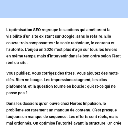
L’optimisation SEO
regroupe les actions qui améliorent la
visibilité d’un site existant sur Google, sans le refaire. Elle
couvre trois composantes : le socle technique, le contenu et
l’autorité. L’enjeu en 2026 n’est plus d’agir sur tous les leviers
en même temps, mais d’intervenir dans le bon ordre selon l’état
réel du site.
Vous publiez. Vous corrigez des titres. Vous ajoutez des mots-
clés. Rien ne bouge. Les
impressions stagnent
, les clics
plafonnent, et la question tourne en boucle : qu’est-ce qui ne
passe pas ?
Dans les dossiers qu’on ouvre chez Heroic Impulsion, le
problème est rarement un manque de contenu. C’est presque
toujours un manque de
séquence
. Les efforts sont réels, mais
mal ordonnés. On optimise l’autorité avant la structure. On crée