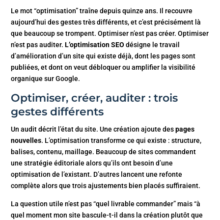
Le mot “optimisation” traîne depuis quinze ans. Il recouvre
aujourd’hui des gestes très différents, et c’est précisément là
que beaucoup se trompent. Optimiser n’est pas créer. Optimiser
n’est pas auditer.
L’optimisation SEO
désigne le travail
d’amélioration d’un site qui existe déjà, dont les pages sont
publiées, et dont on veut débloquer ou amplifier la visibilité
organique sur Google.
Optimiser, créer, auditer : trois
gestes différents
Un audit décrit l’état du site. Une création ajoute des
pages
nouvelles
. L’optimisation transforme ce qui existe : structure,
balises, contenu, maillage. Beaucoup de sites commandent
une stratégie éditoriale alors qu’ils ont besoin d’une
optimisation de l’existant. D’autres lancent une refonte
complète alors que trois ajustements bien placés suffiraient.
La question utile n’est pas “quel livrable commander” mais “à
quel moment mon site bascule-t-il dans la création plutôt que