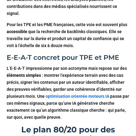
contributions dans des médias spécialisés nourrissent ce
signal.
Pour les TPE et les PME françaises, cette voie est souvent plus
accessible
que la recherche de backlinks classiques. Elle se
travaille sur la durée et produit un capital de confiance qui se
voit à l’échelle de six à douze mois.
E-E-A-T concret pour TPE et PME
L’E-E-A-T impressionne par son acronyme mais repose sur des
éléments simples
: montrer l’expérience terrain avec des cas
précis, signer les contenus par un auteur identifiable, afficher
des preuves vérifiables, garder une cohérence d’identité sur
plusieurs mois. Une
optimisation orientée moteurs IA
passe par
ces mêmes signaux, parce qu’une IA générative cherche
exactement ce qu’un algorithme classique cherche : qui parle,
sur quoi, avec quelle preuve.
Le plan 80/20 pour des