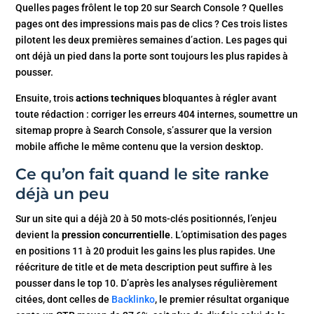
Quelles pages frôlent le top 20 sur Search Console ? Quelles
pages ont des impressions mais pas de clics ? Ces trois listes
pilotent les deux premières semaines d’action. Les pages qui
ont déjà un pied dans la porte sont toujours les plus rapides à
pousser.
Ensuite, trois
actions techniques
bloquantes à régler avant
toute rédaction : corriger les erreurs 404 internes, soumettre un
sitemap propre à Search Console, s’assurer que la version
mobile affiche le même contenu que la version desktop.
Ce qu’on fait quand le site ranke
déjà un peu
Sur un site qui a déjà 20 à 50 mots-clés positionnés, l’enjeu
devient la
pression concurrentielle
. L’optimisation des pages
en positions 11 à 20 produit les gains les plus rapides. Une
réécriture de title et de meta description peut suffire à les
pousser dans le top 10. D’après les analyses régulièrement
citées, dont celles de
Backlinko
, le premier résultat organique