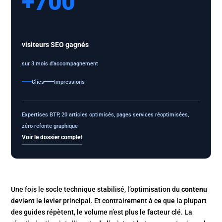
+700
visiteurs SEO gagnés
sur 3 mois d’accompagnement
Clics
Impressions
Expertises BTP, 20 articles optimisés, pages services réoptimisées,
zéro refonte graphique
Voir le dossier complet
Une fois le socle technique stabilisé, l’optimisation du
contenu
devient le levier principal. Et contrairement à ce que la plupart
des guides répètent, le volume n’est plus le facteur clé. La