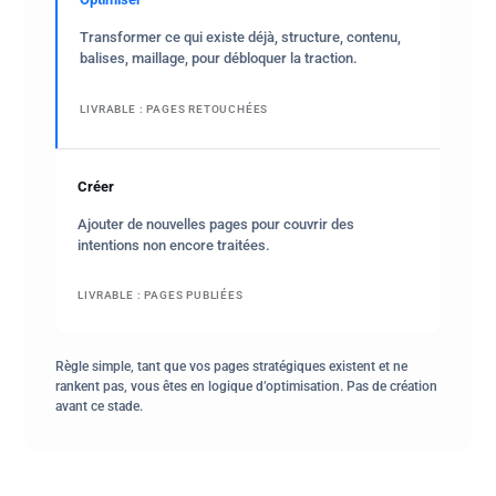
Transformer ce qui existe déjà, structure, contenu,
balises, maillage, pour débloquer la traction.
LIVRABLE : PAGES RETOUCHÉES
Créer
Ajouter de nouvelles pages pour couvrir des
intentions non encore traitées.
LIVRABLE : PAGES PUBLIÉES
Règle simple, tant que vos pages stratégiques existent et ne
rankent pas, vous êtes en logique d’optimisation. Pas de création
avant ce stade.