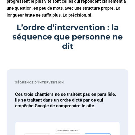
progressent le plus vite sont celles qui répondent clairement à
une question, en peu de mots, avec une structure propre. La
longueur brute ne suffit plus. La précision, si.
L’ordre d’intervention : la
séquence que personne ne
dit
SÉQUENCE D’INTERVENTION
Ces trois chantiers ne se traitent pas en parallèle,
ils se traitent dans un ordre dicté par ce qui
empêche Google de comprendre le site.
DÉPENDANCES STRICTES