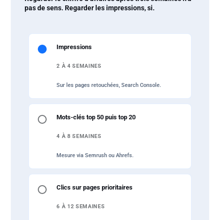
pas de sens. Regarder les impressions, si.
Impressions
2 À 4 SEMAINES
Sur les pages retouchées, Search Console.
Mots-clés top 50 puis top 20
4 À 8 SEMAINES
Mesure via Semrush ou Ahrefs.
Clics sur pages prioritaires
6 À 12 SEMAINES