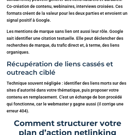
Co-création de contenu, webinaires, interviews croisées. Ces
formats créent de la valeur pour les deux parties et envoient un
signal positif à Google.
Les mentions de marque sans lien ont aussi leur rôle. Google
sait identifier une citation textuelle. Elle peut déclencher des
recherches de marque, du trafic direct et, à terme, des liens
organiques.
Récupération de liens cassés et
outreach ciblé
Technique souvent négligée : identifier des liens morts sur des
sites d’autorité dans votre thématique, puis proposer votre
contenu en remplacement. C’est un échange de bon procédé
qui fonctionne, car le webmaster y gagne aussi (il corrige une
erreur 404).
Comment structurer votre
plan d’action netlinking