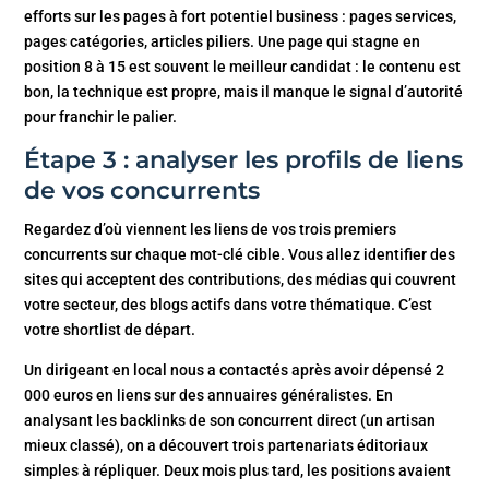
efforts sur les pages à fort potentiel business : pages services,
pages catégories, articles piliers. Une page qui stagne en
position 8 à 15 est souvent le meilleur candidat : le contenu est
bon, la technique est propre, mais il manque le signal d’autorité
pour franchir le palier.
Étape 3 : analyser les profils de liens
de vos concurrents
Regardez d’où viennent les liens de vos trois premiers
concurrents sur chaque mot-clé cible. Vous allez identifier des
sites qui acceptent des contributions, des médias qui couvrent
votre secteur, des blogs actifs dans votre thématique. C’est
votre shortlist de départ.
Un dirigeant en local nous a contactés après avoir dépensé 2
000 euros en liens sur des annuaires généralistes. En
analysant les backlinks de son concurrent direct (un artisan
mieux classé), on a découvert trois partenariats éditoriaux
simples à répliquer. Deux mois plus tard, les positions avaient