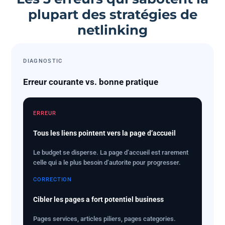
plupart des stratégies de
netlinking
DIAGNOSTIC
Erreur courante vs. bonne pratique
ERREUR
Tous les liens pointent vers la page d’accueil
Le budget se disperse. La page d’accueil est rarement
celle qui a le plus besoin d’autorite pour progresser.
CORRECTION
Cibler les pages a fort potentiel business
Pages services, articles piliers, pages categories.