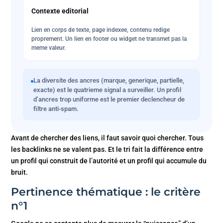
Contexte editorial
Lien en corps de texte, page indexee, contenu redige
proprement. Un lien en footer ou widget ne transmet pas la
meme valeur.
La diversite des ancres (marque, generique, partielle,
exacte) est le quatrieme signal a surveiller. Un profil
d’ancres trop uniforme est le premier declencheur de
filtre anti-spam.
Avant de chercher des liens, il faut savoir quoi chercher. Tous
les backlinks ne se valent pas. Et le tri fait la différence entre
un profil qui construit de l’autorité et un profil qui accumule du
bruit.
Pertinence thématique : le critère
n°1