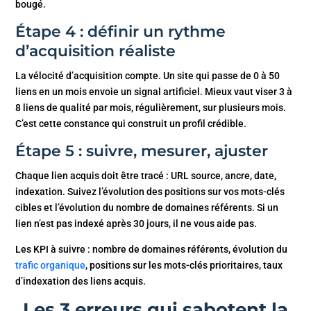
bougé.
Étape 4 : définir un rythme
d’acquisition réaliste
La vélocité d’acquisition compte. Un site qui passe de 0 à 50
liens en un mois envoie un signal artificiel. Mieux vaut viser 3 à
8 liens de qualité par mois, régulièrement, sur plusieurs mois.
C’est cette constance qui construit un profil crédible.
Étape 5 : suivre, mesurer, ajuster
Chaque lien acquis doit être tracé : URL source, ancre, date,
indexation. Suivez l’évolution des positions sur vos mots-clés
cibles et l’évolution du nombre de domaines référents. Si un
lien n’est pas indexé après 30 jours, il ne vous aide pas.
Les KPI à suivre : nombre de domaines référents, évolution du
trafic organique
, positions sur les mots-clés prioritaires, taux
d’indexation des liens acquis.
Les 3 erreurs qui sabotent la