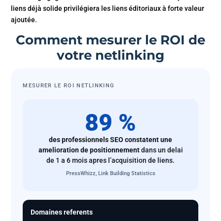
liens déjà solide privilégiera les liens éditoriaux à forte valeur
ajoutée.
Comment mesurer le ROI de
votre netlinking
MESURER LE ROI NETLINKING
89 %
des professionnels SEO constatent une
amelioration de positionnement
dans un delai
de 1 a 6 mois apres l’acquisition de liens.
PressWhizz, Link Building Statistics
Domaines referents