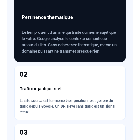
Pertinence thematique
Le lien provient d’un site qui traite du meme sujet que
le votre. Google analyse le contexte semantique
autour du lien. Sans coherence thematique, meme un
domaine puissant ne transmet presque rien.
02
Trafic organique reel
Le site source est lui-meme bien positionne et genere du
trafic depuis Google. Un DR eleve sans trafic est un signal
creux.
03