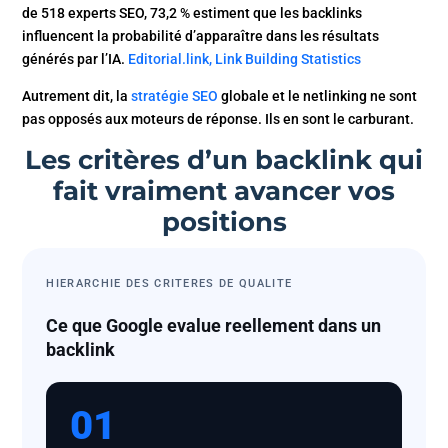
de 518 experts SEO, 73,2 % estiment que les backlinks
influencent la probabilité d’apparaître dans les résultats
générés par l’IA.
Editorial.link, Link Building Statistics
Autrement dit, la
stratégie SEO
globale et le netlinking ne sont
pas opposés aux moteurs de réponse. Ils en sont le carburant.
Les critères d’un backlink qui
fait vraiment avancer vos
positions
HIERARCHIE DES CRITERES DE QUALITE
Ce que Google evalue reellement dans un
backlink
01