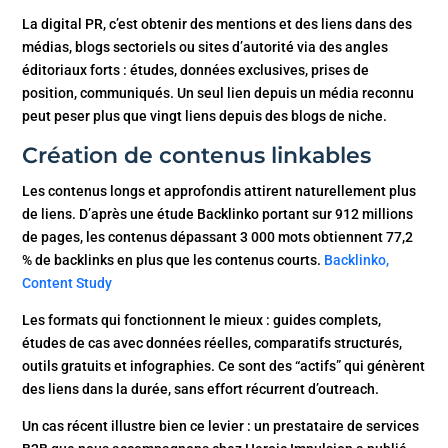
La digital PR, c’est obtenir des mentions et des liens dans des
médias, blogs sectoriels ou sites d’autorité via des angles
éditoriaux forts : études, données exclusives, prises de
position, communiqués. Un seul lien depuis un média reconnu
peut peser plus que vingt liens depuis des blogs de niche.
Création de contenus linkables
Les contenus longs et approfondis attirent naturellement plus
de liens. D’après une étude Backlinko portant sur 912 millions
de pages, les contenus dépassant 3 000 mots obtiennent 77,2
% de backlinks en plus que les contenus courts.
Backlinko,
Content Study
Les formats qui fonctionnent le mieux : guides complets,
études de cas avec données réelles, comparatifs structurés,
outils gratuits et infographies. Ce sont des “actifs” qui génèrent
des liens dans la durée, sans effort récurrent d’outreach.
Un cas récent illustre bien ce levier : un prestataire de services