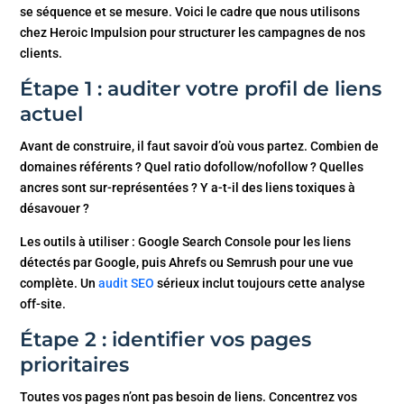
se séquence et se mesure. Voici le cadre que nous utilisons
chez Heroic Impulsion pour structurer les campagnes de nos
clients.
Étape 1 : auditer votre profil de liens
actuel
Avant de construire, il faut savoir d’où vous partez. Combien de
domaines référents ? Quel ratio dofollow/nofollow ? Quelles
ancres sont sur-représentées ? Y a-t-il des liens toxiques à
désavouer ?
Les outils à utiliser : Google Search Console pour les liens
détectés par Google, puis Ahrefs ou Semrush pour une vue
complète. Un
audit SEO
sérieux inclut toujours cette analyse
off-site.
Étape 2 : identifier vos pages
prioritaires
Toutes vos pages n’ont pas besoin de liens. Concentrez vos