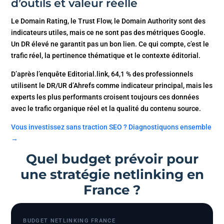
d’outils et valeur réelle
Le Domain Rating, le Trust Flow, le Domain Authority sont des
indicateurs utiles, mais ce ne sont pas des métriques Google.
Un DR élevé ne garantit pas un bon lien. Ce qui compte, c’est le
trafic réel, la pertinence thématique et le contexte éditorial.
D’après l’enquête Editorial.link, 64,1 % des professionnels
utilisent le DR/UR d’Ahrefs comme indicateur principal, mais les
experts les plus performants croisent toujours ces données
avec le trafic organique réel et la qualité du contenu source.
Vous investissez sans traction SEO ? Diagnostiquons ensemble
→
Quel budget prévoir pour
une stratégie netlinking en
France ?
BUDGET NETLINKING FRANCE