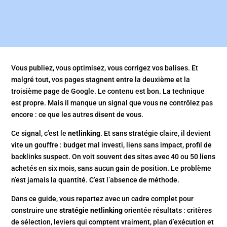
Vous publiez, vous optimisez, vous corrigez vos balises. Et
malgré tout, vos pages stagnent entre la deuxième et la
troisième page de Google. Le contenu est bon. La technique
est propre. Mais il manque un signal que vous ne contrôlez pas
encore : ce que les autres disent de vous.
Ce signal, c’est le
netlinking
. Et sans stratégie claire, il devient
vite un gouffre : budget mal investi, liens sans impact, profil de
backlinks suspect. On voit souvent des sites avec 40 ou 50 liens
achetés en six mois, sans aucun gain de position. Le problème
n’est jamais la quantité. C’est l’absence de méthode.
Dans ce guide, vous repartez avec un cadre complet pour
construire une
stratégie netlinking
orientée résultats : critères
de sélection, leviers qui comptent vraiment, plan d’exécution et