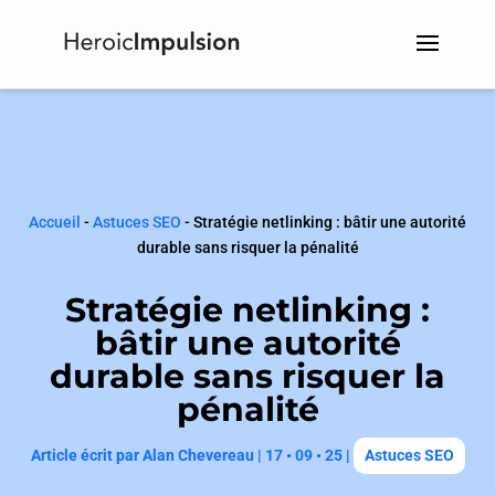
Accueil
-
Astuces SEO
-
Stratégie netlinking : bâtir une autorité
durable sans risquer la pénalité
Stratégie netlinking :
bâtir une autorité
durable sans risquer la
pénalité
Article écrit par
Alan Chevereau
|
17 • 09 • 25
|
Astuces SEO