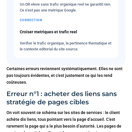
Un DR eleve sans trafic organique reel ne garantit rien.
Ce n’est pas une metrique Google.
CORRECTION
Croiser metriques et trafic reel
Verifier le trafic organique, la pertinence thematique et
le contexte editorial du site source.
Certaines erreurs reviennent systématiquement. Elles ne sont
pas toujours évidentes, et c’est justement ce qui les rend
coûteuses.
Erreur n°1 : acheter des liens sans
stratégie de pages cibles
On voit souvent ce schéma sur les sites de services : le client
achète dix liens, tous pointant vers la page d’accueil. C’est
rarement la page qui a le plus besoin d’autorité. Les pages de