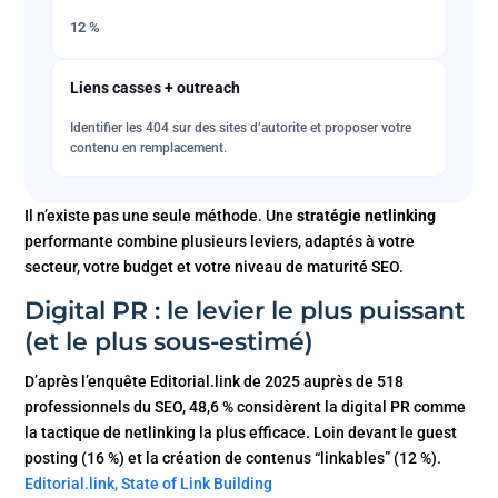
12 %
Liens casses + outreach
Identifier les 404 sur des sites d’autorite et proposer votre
contenu en remplacement.
Il n’existe pas une seule méthode. Une
stratégie netlinking
performante combine plusieurs leviers, adaptés à votre
secteur, votre budget et votre niveau de maturité SEO.
Digital PR : le levier le plus puissant
(et le plus sous-estimé)
D’après l’enquête Editorial.link de 2025 auprès de 518
professionnels du SEO, 48,6 % considèrent la digital PR comme
la tactique de netlinking la plus efficace. Loin devant le guest
posting (16 %) et la création de contenus “linkables” (12 %).
Editorial.link, State of Link Building