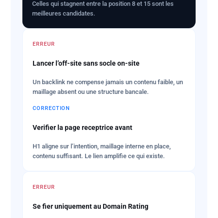
Celles qui stagnent entre la position 8 et 15 sont les
meilleures candidates.
ERREUR
Lancer l’off-site sans socle on-site
Un backlink ne compense jamais un contenu faible, un
maillage absent ou une structure bancale.
CORRECTION
Verifier la page receptrice avant
H1 aligne sur l’intention, maillage interne en place,
contenu suffisant. Le lien amplifie ce qui existe.
ERREUR
Se fier uniquement au Domain Rating