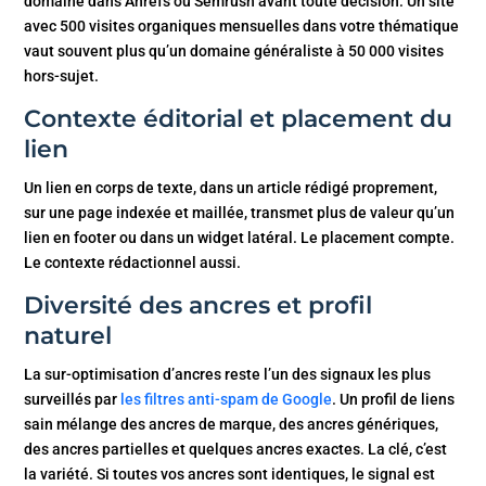
domaine dans Ahrefs ou Semrush avant toute décision. Un site
avec 500 visites organiques mensuelles dans votre thématique
vaut souvent plus qu’un domaine généraliste à 50 000 visites
hors-sujet.
Contexte éditorial et placement du
lien
Un lien en corps de texte, dans un article rédigé proprement,
sur une page indexée et maillée, transmet plus de valeur qu’un
lien en footer ou dans un widget latéral. Le placement compte.
Le contexte rédactionnel aussi.
Diversité des ancres et profil
naturel
La sur-optimisation d’ancres reste l’un des signaux les plus
surveillés par
les filtres anti-spam de Google
. Un profil de liens
sain mélange des ancres de marque, des ancres génériques,
des ancres partielles et quelques ancres exactes. La clé, c’est
la variété. Si toutes vos ancres sont identiques, le signal est