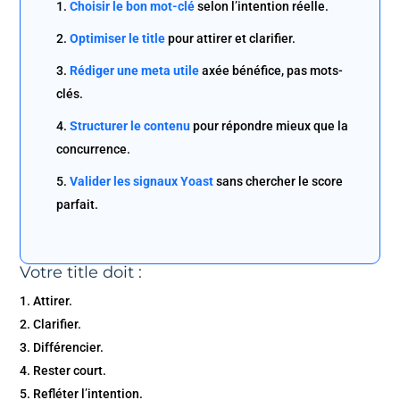
Choisir le bon mot-clé
selon l’intention réelle.
Optimiser le title
pour attirer et clarifier.
Rédiger une meta utile
axée bénéfice, pas mots-
clés.
Structurer le contenu
pour répondre mieux que la
concurrence.
Valider les signaux Yoast
sans chercher le score
parfait.
Votre title doit :
Attirer.
Clarifier.
Différencier.
Rester court.
Refléter l’intention.