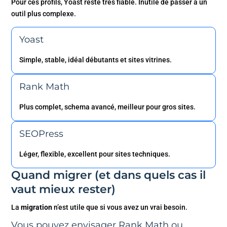
Pour ces profils, Yoast reste très fiable. Inutile de passer à un
outil plus complexe.
Yoast
Simple, stable, idéal débutants et sites vitrines.
Rank Math
Plus complet, schema avancé, meilleur pour gros sites.
SEOPress
Léger, flexible, excellent pour sites techniques.
Quand migrer (et dans quels cas il
vaut mieux rester)
La
migration
n’est utile que si vous avez un vrai besoin.
Vous pouvez envisager Rank Math ou