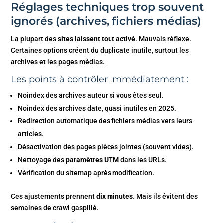
Réglages techniques trop souvent
ignorés (archives, fichiers médias)
La plupart des
sites laissent tout activé
. Mauvais réflexe.
Certaines options créent du duplicate inutile, surtout les
archives et les pages médias.
Les points à contrôler immédiatement :
Noindex des archives auteur si vous êtes seul.
Noindex des archives date, quasi inutiles en 2025.
Redirection automatique des fichiers médias vers leurs
articles.
Désactivation des pages pièces jointes (souvent vides).
Nettoyage des
paramètres UTM
dans les URLs.
Vérification du sitemap après modification.
Ces ajustements prennent
dix minutes
. Mais ils évitent des
semaines de crawl gaspillé.