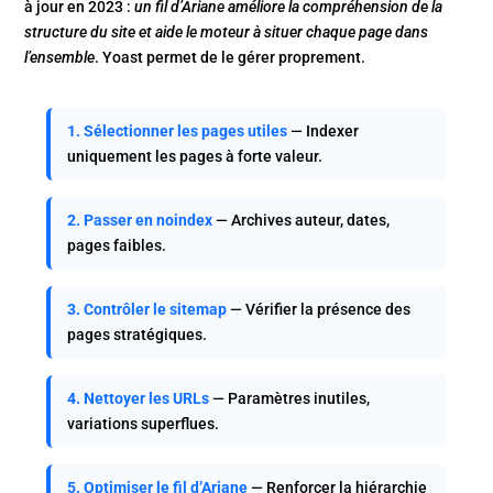
à jour en 2023 :
un fil d’Ariane améliore la compréhension de la
structure du site et aide le moteur à situer chaque page dans
l’ensemble
. Yoast permet de le gérer proprement.
1. Sélectionner les pages utiles
— Indexer
uniquement les pages à forte valeur.
2. Passer en noindex
— Archives auteur, dates,
pages faibles.
3. Contrôler le sitemap
— Vérifier la présence des
pages stratégiques.
4. Nettoyer les URLs
— Paramètres inutiles,
variations superflues.
5. Optimiser le fil d’Ariane
— Renforcer la hiérarchie