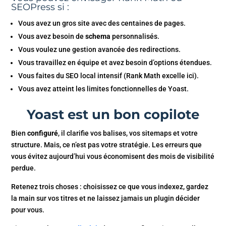
SEOPress si :
Vous avez un gros site avec des centaines de pages.
Vous avez besoin de
schema
personnalisés.
Vous voulez une gestion avancée des redirections.
Vous travaillez en équipe et avez besoin d’options étendues.
Vous faites du SEO local intensif (Rank Math excelle ici).
Vous avez atteint les limites fonctionnelles de Yoast.
Yoast est un bon copilote
Bien
configuré
, il clarifie vos balises, vos sitemaps et votre
structure. Mais, ce n’est pas votre stratégie. Les erreurs que
vous évitez aujourd’hui vous économisent des mois de visibilité
perdue.
Retenez trois choses : choisissez ce que vous indexez, gardez
la main sur vos titres et ne laissez jamais un plugin décider
pour vous.