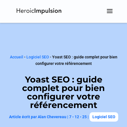
Accueil
-
Logiciel SEO
-
Yoast SEO : guide complet pour bien
configurer votre référencement
Yoast SEO : guide
complet pour bien
configurer votre
référencement
Article écrit par
Alan Chevereau
|
7 • 12 • 25
|
Logiciel SEO