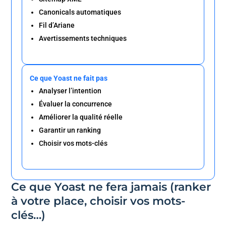
Canonicals automatiques
Fil d’Ariane
Avertissements techniques
Ce que Yoast ne fait pas
Analyser l’intention
Évaluer la concurrence
Améliorer la qualité réelle
Garantir un ranking
Choisir vos mots-clés
Ce que Yoast ne fera jamais (ranker
à votre place, choisir vos mots-
clés…)