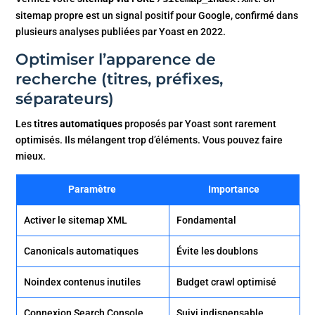
sitemap propre est un signal positif pour Google, confirmé dans
plusieurs analyses publiées par Yoast en 2022.
Optimiser l’apparence de
recherche (titres, préfixes,
séparateurs)
Les
titres automatiques
proposés par Yoast sont rarement
optimisés. Ils mélangent trop d’éléments. Vous pouvez faire
mieux.
Paramètre
Importance
Activer le sitemap XML
Fondamental
Canonicals automatiques
Évite les doublons
Noindex contenus inutiles
Budget crawl optimisé
Connexion Search Console
Suivi indispensable