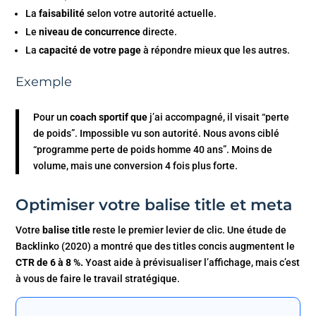
La
faisabilité
selon votre autorité actuelle.
Le
niveau de concurrence
directe.
La
capacité de votre page
à répondre mieux que les autres.
Exemple
Pour un
coach sportif que
j’ai accompagné, il visait “perte
de poids”. Impossible vu son autorité. Nous avons ciblé
“programme perte de poids homme 40 ans”. Moins de
volume, mais une conversion 4 fois plus forte.
Optimiser votre balise title et meta
Votre
balise title
reste le premier levier de clic. Une étude de
Backlinko (2020) a montré que des titles concis augmentent le
CTR de 6 à 8 %.
Yoast aide à prévisualiser l’affichage, mais c’est
à vous de faire le travail stratégique.