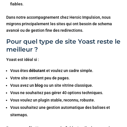
fiables.
Dans notre accompagnement chez Heroic Impulsion, nous
migrons principalement les sites qui ont besoin de schema
avancé ou de gestion fine des redirections.
Pour quel type de site Yoast reste le
meilleur ?
Yoast est idéal si :
Vous êtes
débutant
et voulez un cadre simple.
Votre site contient peu de pages.
Vous avez un
blog
ou un site vitrine classique.
Vous ne souhaitez pas gérer 40 options techniques.
Vous voulez un plugin stable, reconnu, robuste.
Vous souhaitez une gestion automatique des balises et
sitemaps.