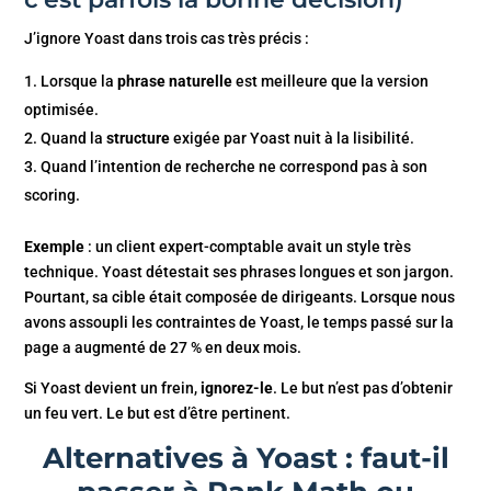
J’ignore Yoast dans trois cas très précis :
Lorsque la
phrase naturelle
est meilleure que la version
optimisée.
Quand la
structure
exigée par Yoast nuit à la lisibilité.
Quand l’intention de recherche ne correspond pas à son
scoring.
Exemple
: un client expert-comptable avait un style très
technique. Yoast détestait ses phrases longues et son jargon.
Pourtant, sa cible était composée de dirigeants. Lorsque nous
avons assoupli les contraintes de Yoast, le temps passé sur la
page a augmenté de 27 % en deux mois.
Si Yoast devient un frein,
ignorez-le
. Le but n’est pas d’obtenir
un feu vert. Le but est d’être pertinent.
Alternatives à Yoast : faut-il