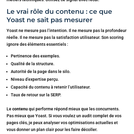
Le vrai rôle du contenu : ce que
Yoast ne sait pas mesurer
Yoast ne mesure pas l’intention. Il ne mesure pas la profondeur
réelle. Il ne mesure pas la satisfaction utilisateur. Son scoring
ignore des éléments essentiels :
Pertinence des exemples.
Qualité de la structure.
Autorité de la page dans le silo.
Niveau d’expertise perçu.
Capacité du contenu à retenir l’utilisateur.
Taux de retour sur la SERP.
Le
contenu
qui performe répond mieux que les concurrents.
Pas mieux que Yoast. Si vous voulez un audit complet de vos
pages clés, je peux analyser vos optimisations actuelles et
vous donner un plan clair pour les faire décoller.