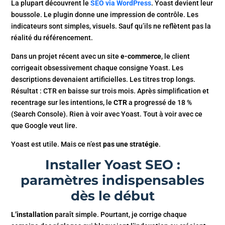
La plupart découvrent le
SEO via WordPress
. Yoast devient leur
boussole. Le plugin donne une impression de contrôle. Les
indicateurs sont simples, visuels. Sauf qu’ils ne reflètent pas la
réalité du référencement.
Dans un projet récent avec un site
e-commerce
, le client
corrigeait obsessivement chaque consigne Yoast. Les
descriptions devenaient artificielles. Les titres trop longs.
Résultat : CTR en baisse sur trois mois. Après simplification et
recentrage sur les intentions, le
CTR
a progressé de 18 %
(Search Console). Rien à voir avec Yoast. Tout à voir avec ce
que Google veut lire.
Yoast est utile. Mais ce n’est
pas une stratégie
.
Installer Yoast SEO :
paramètres indispensables
dès le début
L’installation
paraît simple. Pourtant, je corrige chaque