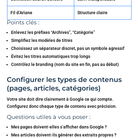
Fil d’Ariane
Structure claire
Points clés :
Enlevez les préfixes “Archives”, “Catégorie”
Simplifiez les modèles de titres
Choisissez un séparateur discret, pas un symbole agressif
Évitez les titres automatiques trop longs
Contrôlez le branding (nom du site en fin, pas au début)
Configurer les types de contenus
(pages, articles, catégories)
Votre site doit dire clairement à Google ce qui compte.
Configurez donc chaque type de contenu avec précision.
Questions utiles à vous poser :
Mes pages doivent-elles s’afficher dans Google ?
Mes articles doivent-ils générer des extraits propres ?