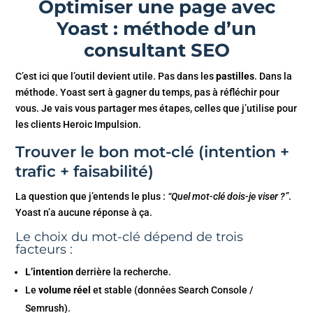
Optimiser une page avec
Yoast : méthode d’un
consultant SEO
C’est ici que l’outil devient utile. Pas dans les
pastilles
. Dans la
méthode. Yoast sert à gagner du temps, pas à réfléchir pour
vous. Je vais vous partager mes étapes, celles que j’utilise pour
les clients Heroic Impulsion.
Trouver le bon mot-clé (intention +
trafic + faisabilité)
La question que j’entends le plus :
“Quel mot-clé dois-je viser ?”
.
Yoast n’a aucune réponse à ça.
Le choix du mot-clé dépend de trois
facteurs :
L’intention
derrière la recherche.
Le
volume réel
et stable (données Search Console /
Semrush).