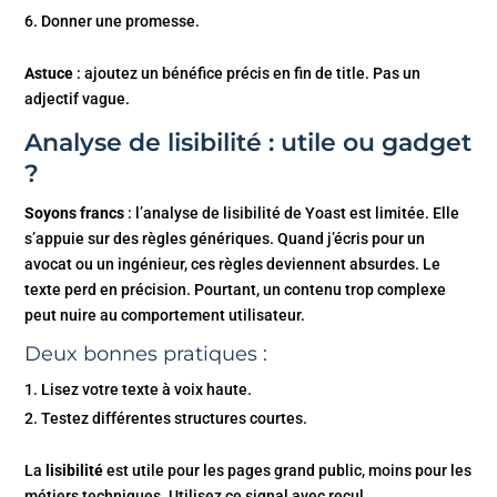
Donner une promesse.
Astuce
: ajoutez un bénéfice précis en fin de title. Pas un
adjectif vague.
Analyse de lisibilité : utile ou gadget
?
Soyons francs
: l’analyse de lisibilité de Yoast est limitée. Elle
s’appuie sur des règles génériques. Quand j’écris pour un
avocat ou un ingénieur, ces règles deviennent absurdes. Le
texte perd en précision. Pourtant, un contenu trop complexe
peut nuire au comportement utilisateur.
Deux bonnes pratiques :
Lisez votre texte à voix haute.
Testez différentes structures courtes.
La
lisibilité
est utile pour les pages grand public, moins pour les
métiers techniques. Utilisez ce signal avec recul.