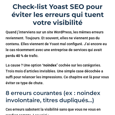
Check-list Yoast SEO pour
éviter les erreurs qui tuent
votre visibilité
Quand j’interviens sur un site WordPress, les mêmes erreurs
reviennent. Toujours. Et souvent, elles ne viennent pas du
contenu. Elles viennent de Yoast mal configuré. J’ai encore eu
le cas récemment avec une entreprise de services qui avait
perdu
40 %
de trafic.
La cause ? Une option “
noindex
” cochée sur les catégories.
Trois mois d’articles invisibles. Une simple case décochée a
suffi pour relancer les impressions. Ce chapitre est là pour vous
éviter ce type de chute.
8 erreurs courantes (ex : noindex
involontaire, titres dupliqués…)
Ces erreurs sabotent la visibilité sans que vous ne vous en