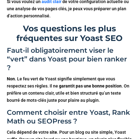
Si vous voulez un
audit clair
de votre configuration actuelle ou
une analyse de vos pages clés, je peux vous préparer un plan
d’action personnalisé.
Vos questions les plus
fréquentes sur Yoast SEO
Faut-il obligatoirement viser le
“vert” dans Yoast pour bien ranker
?
Non
. Le feu vert de Yoast signifie simplement que vous
respectez ses règles. Il ne
garantit pas une bonne position
. On
préfère un contenu clair, utile et bien structuré qu’un texte
bourré de mots-clés juste pour plaire au plugin.
Comment choisir entre Yoast, Rank
Math ou SEOPress ?
Cela dépend de votre
site
. Pour un blog ou site simple, Yoast