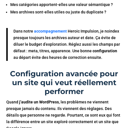
Mes catégories apportent-elles une valeur sémantique ?
Mes archives sont-elles utiles ou juste du duplicate ?
Dans notre
accompagnement
Heroic Impulsion, je noindex
presque toujours les archives auteur et date. Ça évite de
diluer le budget d’exploration. Réglez aussi les champs par
défaut : meta, titres, apparence. Une bonne
configuration
au départ évite des heures de correction ensuite.
Configuration avancée pour
un site qui veut réellement
performer
Quand
j’audite un WordPress
, les problèmes ne viennent
presque jamais du contenu. Ils viennent des réglages. Des
détails que personne ne regarde. Pourtant, ce sont eux qui font
la différence entre un site exploré correctement et un site que