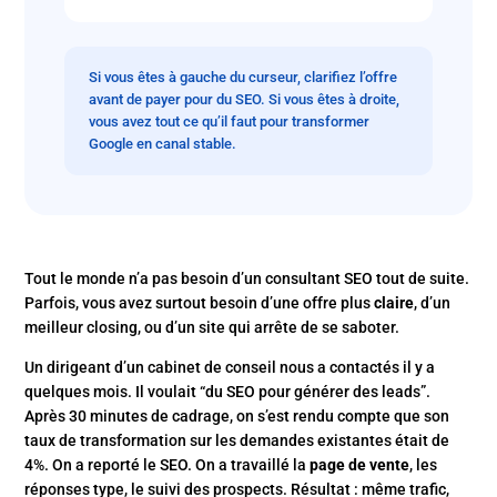
Si vous êtes à gauche du curseur, clarifiez l’offre
avant de payer pour du SEO. Si vous êtes à droite,
vous avez tout ce qu’il faut pour transformer
Google en canal stable.
Tout le monde n’a pas besoin d’un consultant SEO tout de suite.
Parfois, vous avez surtout besoin d’une offre plus
claire
, d’un
meilleur closing, ou d’un site qui arrête de se saboter.
Un dirigeant d’un cabinet de conseil nous a contactés il y a
quelques mois. Il voulait “du SEO pour générer des leads”.
Après 30 minutes de cadrage, on s’est rendu compte que son
taux de transformation sur les demandes existantes était de
4%. On a reporté le SEO. On a travaillé la
page de vente
, les
réponses type, le suivi des prospects. Résultat : même trafic,