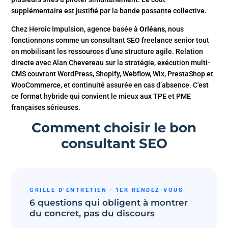
supplémentaire est justifié par la bande passante collective.
Chez Heroic Impulsion, agence basée à
Orléans
, nous
fonctionnons comme un consultant SEO freelance senior tout
en mobilisant les ressources d’une structure agile. Relation
directe avec Alan Chevereau sur la stratégie, exécution multi-
CMS couvrant WordPress, Shopify, Webflow, Wix, PrestaShop et
WooCommerce, et continuité assurée en cas d’absence. C’est
ce format hybride qui convient le mieux aux TPE et PME
françaises sérieuses.
Comment choisir le bon
consultant SEO
GRILLE D’ENTRETIEN · 1ER RENDEZ-VOUS
6 questions qui obligent à montrer
du concret, pas du discours