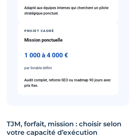
Adapté aux équipes internes qui cherchent un pilote
stratégique ponctuel.
PROJET CADRÉ
Mission ponctuelle
1 000 à 4 000 €
par livrable défini
Audit complet, refonte SEO ou roadmap 90 jours avec
prix fixe.
TJM, forfait, mission : choisir selon
votre capacité d’exécution