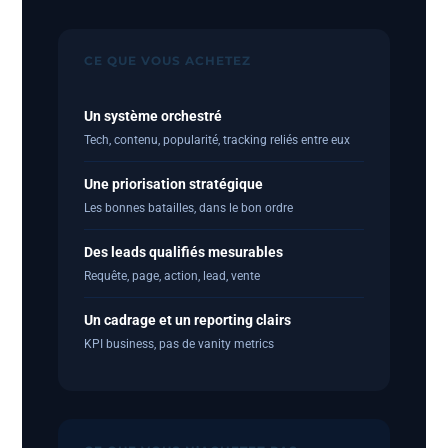
CE QUE VOUS ACHETEZ
Un système orchestré
Tech, contenu, popularité, tracking reliés entre eux
Une priorisation stratégique
Les bonnes batailles, dans le bon ordre
Des leads qualifiés mesurables
Requête, page, action, lead, vente
Un cadrage et un reporting clairs
KPI business, pas de vanity metrics