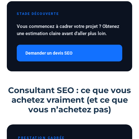
STADE DÉCOUVERTE
Vous commencez à cadrer votre projet ? Obtenez
une estimation claire avant d’aller plus loin.
Demander un devis SEO
Consultant SEO : ce que vous
achetez vraiment (et ce que
vous n’achetez pas)
PRESTATION CADRÉE