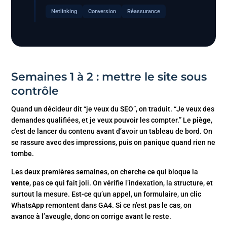
Netlinking
Conversion
Réassurance
Semaines 1 à 2 : mettre le site sous
contrôle
Quand un décideur dit “je veux du SEO”, on traduit. “Je veux des
demandes qualifiées, et je veux pouvoir les compter.” Le
piège
,
c’est de lancer du contenu avant d’avoir un tableau de bord. On
se rassure avec des impressions, puis on panique quand rien ne
tombe.
Les deux premières semaines, on cherche ce qui bloque la
vente
, pas ce qui fait joli. On vérifie l’indexation, la structure, et
surtout la mesure. Est-ce qu’un appel, un formulaire, un clic
WhatsApp remontent dans GA4. Si ce n’est pas le cas, on
avance à l’aveugle, donc on corrige avant le reste.