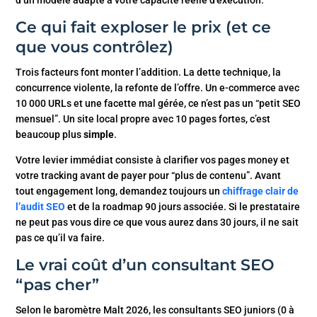
Ce qui fait exploser le prix (et ce
que vous contrôlez)
Trois facteurs font monter l’addition. La dette technique, la
concurrence violente, la refonte de l’offre. Un e-commerce avec
10 000 URLs et une facette mal gérée, ce n’est pas un “petit SEO
mensuel”. Un site local propre avec 10 pages fortes, c’est
beaucoup plus
simple
.
Votre levier immédiat consiste à clarifier vos pages money et
votre tracking avant de payer pour “plus de contenu”. Avant
tout engagement long, demandez toujours un
chiffrage clair de
l’audit SEO
et de la roadmap 90 jours associée. Si le prestataire
ne peut pas vous dire ce que vous aurez dans 30 jours, il ne sait
pas ce qu’il va faire.
Le vrai coût d’un consultant SEO
“pas cher”
Selon le baromètre Malt 2026, les consultants SEO juniors (0 à