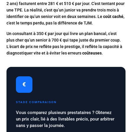
2 ans) facturent entre 281 € et 510 € par jour. C’est tentant pour
une TPE. La réalité, c’est qu’un junior va prendre trois mois à
identifier ce qu’un senior voit en deux semaines. Le
coût caché
,
c’est le temps perdu, pas la différence de TJM.
Un consultant à 350 € par jour qui livre un plan bancal, c’est
plus cher qu’un senior à 700 € qui tape juste du premier coup.
L’écart de prix ne reflète pas le prestige, il reflète la capacité à
diagnostiquer vite et à éviter les erreurs
coûteuses
.
€
STADE COMPARAISON
Vous comparez plusieurs prestataires ? Obtenez
un prix clair, lié à des livrables précis, pour arbitrer
sans y passer la journée.