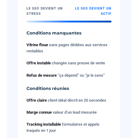
LE SEO DEVIENT UN
LE SEO DEVIENT UN
STRESS
ACTIF
Conditions manquantes
Vitrine floue
sans pages dédiées aux services
rentables
Offre instable
changée sans preuve de vente
Refus de mesure
“ça dépend” ou “je le sens”
Conditions réunies
Offre claire
client idéal décrit en 20 secondes
Marge connue
valeur d’un lead mesurée
Tracking installable
formulaires et appels
traqués en 1 jour