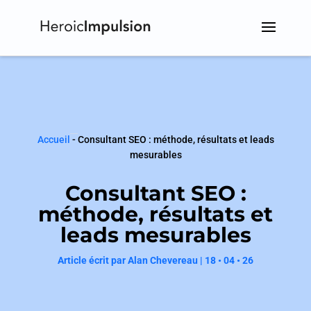
Accueil
-
Consultant SEO : méthode, résultats et leads
mesurables
Consultant SEO :
méthode, résultats et
leads mesurables
Article écrit par
Alan Chevereau
|
18 • 04 • 26