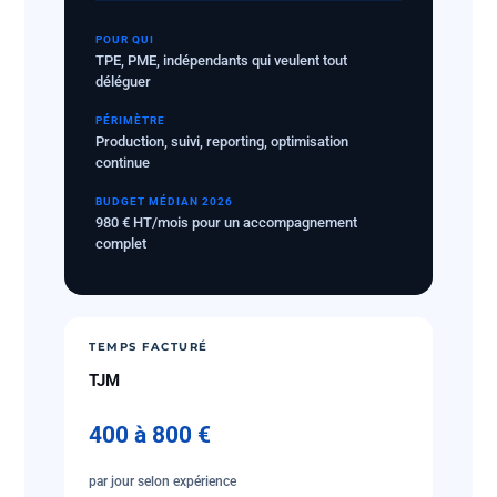
POUR QUI
TPE, PME, indépendants qui veulent tout
déléguer
PÉRIMÈTRE
Production, suivi, reporting, optimisation
continue
BUDGET MÉDIAN 2026
980 € HT/mois pour un accompagnement
complet
TEMPS FACTURÉ
TJM
400 à 800 €
par jour selon expérience