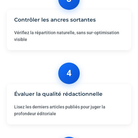
Contrôler les ancres sortantes
Vérifiez la répartition naturelle, sans sur-optimisation
visible
4
Évaluer la qualité rédactionnelle
Lisez les derniers articles publiés pour juger la
profondeur éditoriale