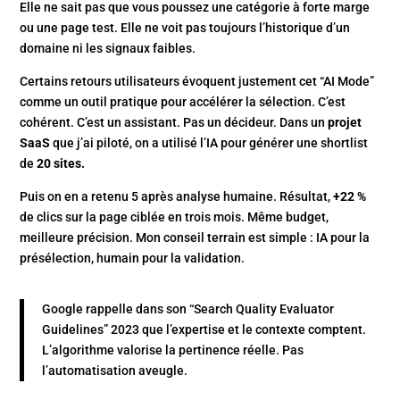
Elle ne sait pas que vous poussez une catégorie à forte marge
ou une page test. Elle ne voit pas toujours l’historique d’un
domaine ni les signaux faibles.
Certains retours utilisateurs évoquent justement cet “AI Mode”
comme un outil pratique pour accélérer la sélection. C’est
cohérent. C’est un assistant. Pas un décideur. Dans un
projet
SaaS
que j’ai piloté, on a utilisé l’IA pour générer une shortlist
de
20 sites.
Puis on en a retenu 5 après analyse humaine. Résultat,
+22 %
de clics sur la page ciblée en trois mois. Même budget,
meilleure précision. Mon conseil terrain est simple : IA pour la
présélection, humain pour la validation.
Google rappelle dans son “Search Quality Evaluator
Guidelines” 2023 que l’expertise et le contexte comptent.
L’algorithme valorise la pertinence réelle. Pas
l’automatisation aveugle.