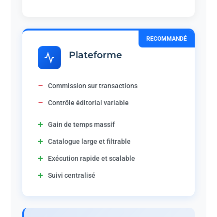
RECOMMANDÉ
Plateforme
−
Commission sur transactions
−
Contrôle éditorial variable
+
Gain de temps massif
+
Catalogue large et filtrable
+
Exécution rapide et scalable
+
Suivi centralisé