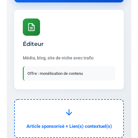
Éditeur
Média, blog, site de niche avec trafic
Offre : monétisation de contenu
Article sponsorisé + Lien(s) contextuel(s)