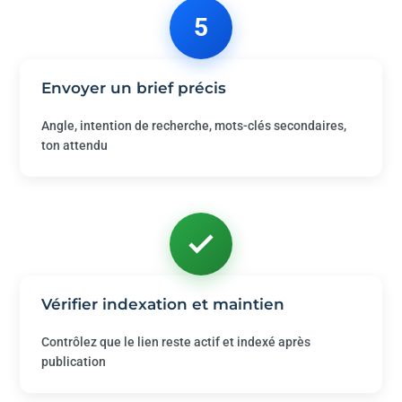
5
Envoyer un brief précis
Angle, intention de recherche, mots-clés secondaires,
ton attendu
Vérifier indexation et maintien
Contrôlez que le lien reste actif et indexé après
publication