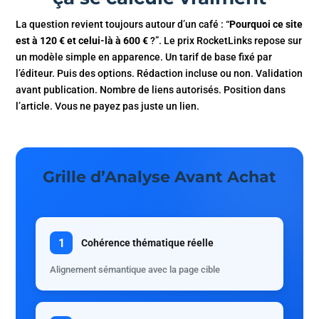
La question revient toujours autour d’un café : “
Pourquoi ce site
est à 120 € et celui-là à 600 €
?”. Le prix RocketLinks repose sur
un modèle simple en apparence. Un tarif de base fixé par
l’éditeur. Puis des options. Rédaction incluse ou non. Validation
avant publication. Nombre de liens autorisés. Position dans
l’article. Vous ne payez pas juste un lien.
Grille d’Analyse Avant Achat
1
Cohérence thématique réelle
Alignement sémantique avec la page cible