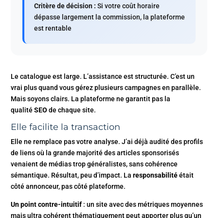
Critère de décision :
Si votre coût horaire
dépasse largement la commission, la plateforme
est rentable
Le catalogue est large. L’assistance est structurée. C’est un
vrai plus quand vous gérez plusieurs campagnes en parallèle.
Mais soyons clairs. La plateforme ne garantit pas la
qualité
SEO
de chaque site.
Elle facilite la transaction
Elle ne remplace pas votre analyse. J’ai déjà audité des profils
de liens où la grande majorité des articles sponsorisés
venaient de médias trop généralistes, sans cohérence
sémantique. Résultat, peu d’impact. La
responsabilité
était
côté annonceur, pas côté plateforme.
Un point contre-intuitif
: un site avec des métriques moyennes
mais ultra cohérent thématiquement peut apporter plus qu’un