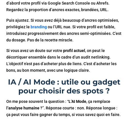
d’abord votre profil via Google Search Console ou Ahrefs.
Regardez la proportion d’ancres exactes, brandées, URL.
Puis ajustez. Si vous avez déjà beaucoup d’ancres optimisées,
privilégiez le
branding
ou l’URL nue. Si votre profil est faible,
introduisez progressivement des ancres semi-optimisées. C’est
du dosage. Pas de la recette miracle.
Si vous avez un doute sur votre
profil actuel
, on peut le
décortiquer ensemble dans le cadre d’un audit netlinking.
L’objectif n’est pas d’acheter plus de liens. C’est d’acheter les
bons, au bon moment, avec une logique claire.
IA / AI Mode : utile ou gadget
pour choisir des spots ?
On me pose souvent la question : “
L’AI Mode
, ça remplace
l’analyse humaine
?”. Réponse courte : non. Réponse longue :
ça peut vous faire gagner du temps, si vous savez quoi en faire.