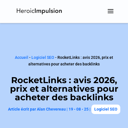
Accueil
-
Logiciel SEO
-
RocketLinks : avis 2026, prix et
alternatives pour acheter des backlinks
RocketLinks : avis 2026,
prix et alternatives pour
acheter des backlinks
Article écrit par
Alan Chevereau
|
19 • 08 • 25
|
Logiciel SEO