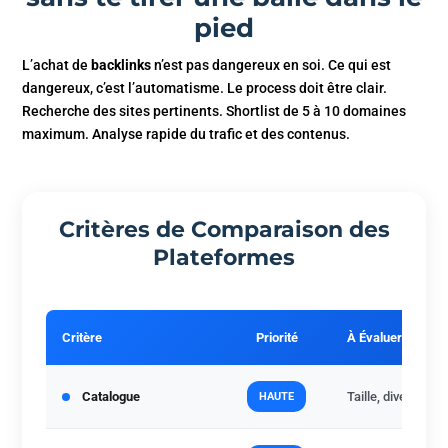
pied
L’achat de
backlinks
n’est pas dangereux en soi. Ce qui est
dangereux, c’est l’automatisme. Le process doit être clair.
Recherche des sites pertinents. Shortlist de 5 à 10 domaines
maximum. Analyse rapide du trafic et des contenus.
Critères de Comparaison des
Plateformes
Critère
Priorité
À Évaluer
Catalogue
Taille, diversité 
HAUTE