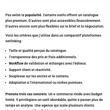
Pas selon la
popularité
. Certains outils offrent un catalogue
plus premium. D’autres sont plus accessibles financièrement.
D’autres encore sont plus flexibles sur le brief et la négociation.
Voici les critères que j’utilise dans un comparatif plateformes
netlinking :
Taille et qualité perçue du catalogue.
Transparence des prix et frais additionnels.
Workflow
de validation et échanges avec l’éditeur.
Support client et réactivité.
Souplesse sur les ancres et le contenu.
Adaptation à l’international ou niches pointues.
Prenons trois cas concrets
. Un e-commerce mode avec budget
limité. Il privilégiera un outil abordable, quitte à passer plus de
temps en analyse. Une agence qui scale plusieurs clients