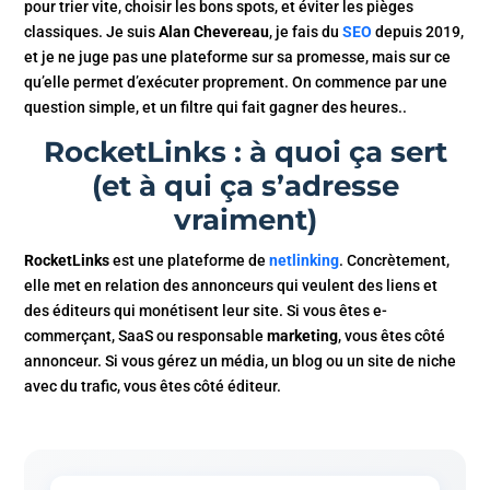
pour trier vite, choisir les bons spots, et éviter les pièges
classiques. Je suis
Alan Chevereau
, je fais du
SEO
depuis 2019,
et je ne juge pas une plateforme sur sa promesse, mais sur ce
qu’elle permet d’exécuter proprement. On commence par une
question simple, et un filtre qui fait gagner des heures..
RocketLinks : à quoi ça sert
(et à qui ça s’adresse
vraiment)
RocketLinks
est une plateforme de
netlinking
. Concrètement,
elle met en relation des annonceurs qui veulent des liens et
des éditeurs qui monétisent leur site. Si vous êtes e-
commerçant, SaaS ou responsable
marketing
, vous êtes côté
annonceur. Si vous gérez un média, un blog ou un site de niche
avec du trafic, vous êtes côté éditeur.