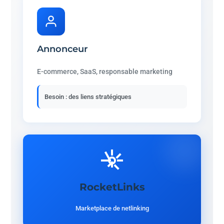
Annonceur
E-commerce, SaaS, responsable marketing
Besoin : des liens stratégiques
RocketLinks
Marketplace de netlinking