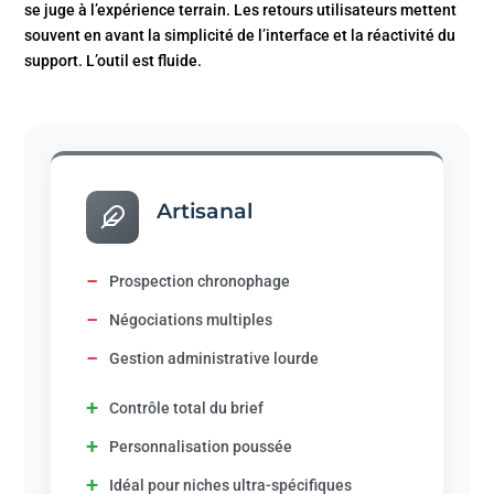
se juge à l’expérience terrain. Les retours utilisateurs mettent
souvent en avant la simplicité de l’interface et la réactivité du
support. L’outil est fluide.
Artisanal
−
Prospection chronophage
−
Négociations multiples
−
Gestion administrative lourde
+
Contrôle total du brief
+
Personnalisation poussée
+
Idéal pour niches ultra-spécifiques