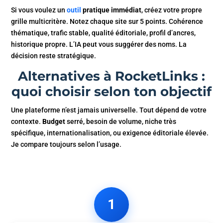
Si vous voulez un
outil
pratique immédiat
, créez votre propre
grille multicritère. Notez chaque site sur 5 points. Cohérence
thématique, trafic stable, qualité éditoriale, profil d’ancres,
historique propre. L’IA peut vous suggérer des noms. La
décision reste stratégique.
Alternatives à RocketLinks :
quoi choisir selon ton objectif
Une plateforme n’est jamais universelle. Tout dépend de votre
contexte.
Budget
serré, besoin de volume, niche très
spécifique, internationalisation, ou exigence éditoriale élevée.
Je compare toujours selon l’usage.
1