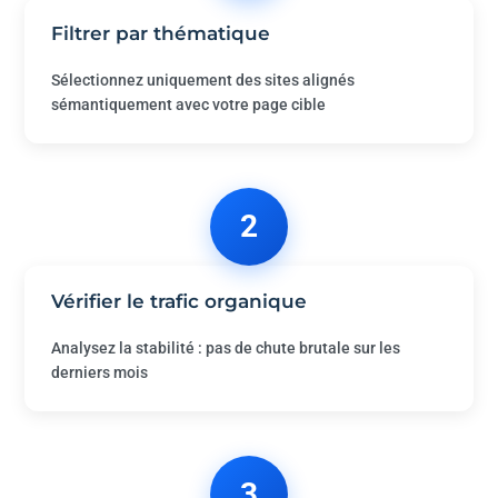
Filtrer par thématique
Sélectionnez uniquement des sites alignés
sémantiquement avec votre page cible
2
Vérifier le trafic organique
Analysez la stabilité : pas de chute brutale sur les
derniers mois
3