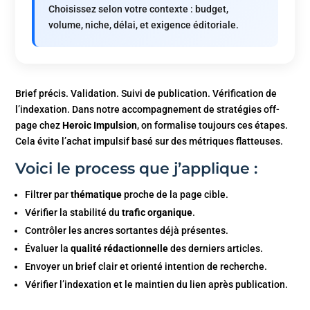
Choisissez selon votre contexte : budget,
volume, niche, délai, et exigence éditoriale.
Brief précis. Validation. Suivi de publication. Vérification de
l’indexation. Dans notre accompagnement de stratégies off-
page chez
Heroic Impulsion
, on formalise toujours ces étapes.
Cela évite l’achat impulsif basé sur des métriques flatteuses.
Voici le process que j’applique :
Filtrer par
thématique
proche de la page cible.
Vérifier la stabilité du
trafic organique
.
Contrôler les ancres sortantes déjà présentes.
Évaluer la
qualité rédactionnelle
des derniers articles.
Envoyer un brief clair et orienté intention de recherche.
Vérifier l’indexation et le maintien du lien après publication.