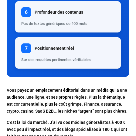
6
Profondeur des contenus
Pas de textes génériques de 400 mots
7
Positionnement réel
Sur des requêtes pertinentes vérifiables
Vous payez un
emplacement éditorial
dans un média qui a une
audience, une ligne, et ses propres règles. Plus la thématique
est concurrentielle, plus le coût grimpe. Finance, assurance,
crypto, casino, SaaS B2B… les niches “argent” sont plus chères.
C’est la loi du marché. J’ai vu des médias généralistes à
400 €
avec peu d’impact réel, et des blogs spécialisés à 180 € qui ont