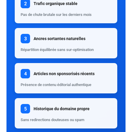
2
Trafic organique stable
Pas de chute brutale sur les derniers mois
3
Ancres sortantes naturelles
Répartition équilibrée sans sur-optimisation
4
Articles non sponsorisés récents
Présence de contenu éditorial authentique
5
Historique du domaine propre
Sans redirections douteuses ou spam