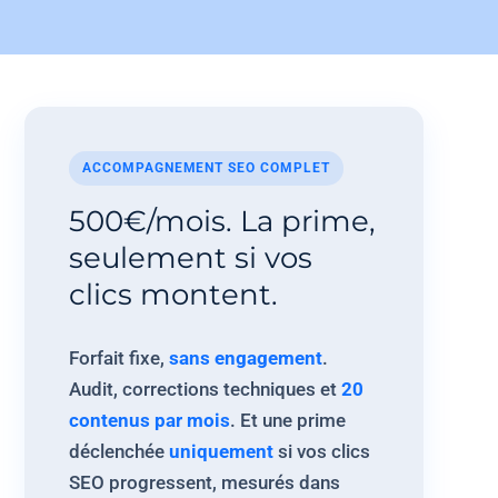
ACCOMPAGNEMENT SEO COMPLET
500€/mois. La prime,
seulement si vos
clics montent.
Forfait fixe,
sans engagement
.
Audit, corrections techniques et
20
contenus par mois
. Et une prime
déclenchée
uniquement
si vos clics
SEO progressent, mesurés dans