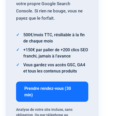
votre propre Google Search
Console. Si rien ne bouge, vous ne
payez que le forfait.
500€/mois TTC, résiliable à la fin
de chaque mois
+150€ par palier de +200 clics SEO
franchi, jamais à l'avance
Vous gardez vos accès GSC, GA4
et tous les contenus produits
Prendre rendez-vous (30
min)
Analyse de votre site incluse, sans
obligation. Ou par téléphone au