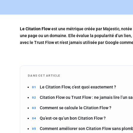
Le Citation Flow
est une métrique créée par Majestic, notée 
une page ou un domaine. Elle évalue la popularité d’un lien,
avec le Trust Flow et n’est jamais utilisée par Google comm
DANS CET ARTICLE
Le Citation Flow, c’est quoi exactement ?
Citation Flow ou Trust Flow : ne jamais lire l’un sa
Comment se calcule le Citation Flow ?
Qu’est-ce qu’un bon Citation Flow ?
Comment améliorer son Citation Flow sans plombe