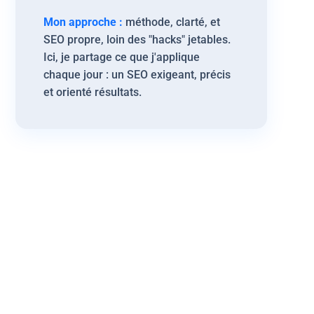
Mon approche :
méthode, clarté, et
SEO propre, loin des "hacks" jetables.
Ici, je partage ce que j'applique
chaque jour : un SEO exigeant, précis
et orienté résultats.