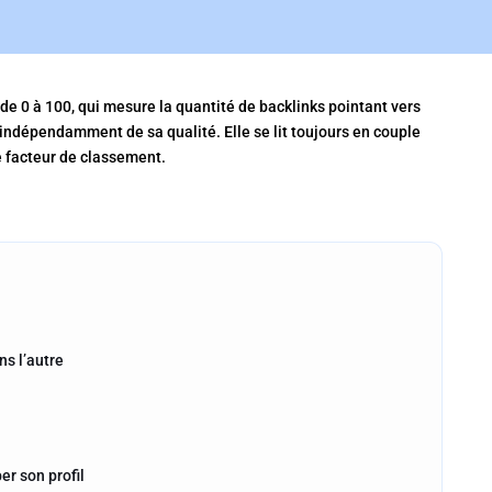
de 0 à 100, qui mesure la quantité de backlinks pointant vers
 indépendamment de sa qualité. Elle se lit toujours en couple
e facteur de classement.
ns l’autre
r son profil