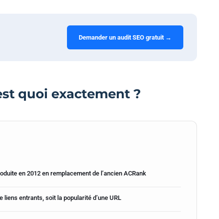
Demander un audit SEO gratuit →
’est quoi exactement ?
troduite en 2012 en remplacement de l’ancien ACRank
e liens entrants, soit la popularité d’une URL