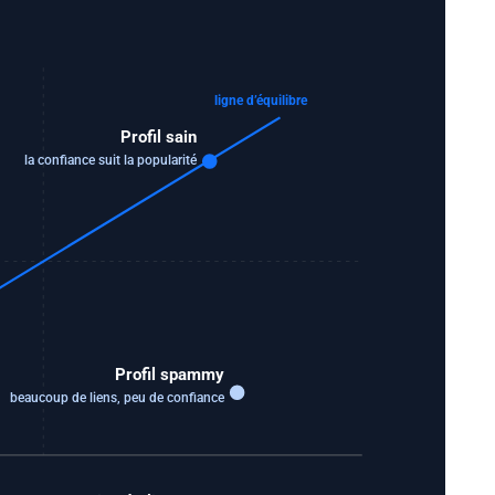
ligne d’équilibre
Profil sain
la confiance suit la popularité
Profil spammy
beaucoup de liens, peu de confiance