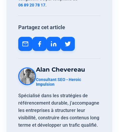
06 89 20 78 17
.
Partagez cet article
Alan Chevereau
Consultant SEO • Heroic
Impulsion
Spécialisé dans les stratégies de
référencement durable, j'accompagne
les entreprises à structurer leur
visibilité, construire des contenus long
terme et développer un trafic qualifié.