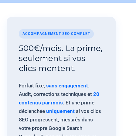
ACCOMPAGNEMENT SEO COMPLET
500€/mois. La prime,
seulement si vos
clics montent.
Forfait fixe,
sans engagement
.
Audit, corrections techniques et
20
contenus par mois
. Et une prime
déclenchée
uniquement
si vos clics
SEO progressent, mesurés dans
votre propre Google Search