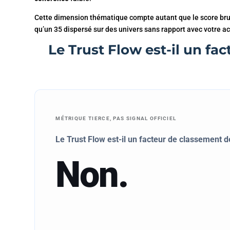
Cette dimension thématique compte autant que le score brut
qu’un 35 dispersé sur des univers sans rapport avec votre act
Le Trust Flow est-il un fa
MÉTRIQUE TIERCE, PAS SIGNAL OFFICIEL
Le Trust Flow est-il un facteur de classement 
Non.