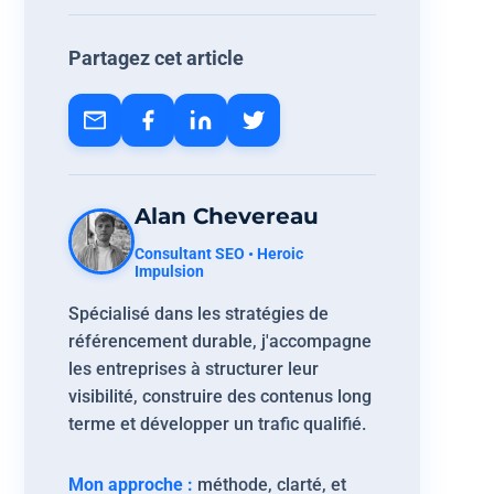
Partagez cet article
Alan Chevereau
Consultant SEO • Heroic
Impulsion
Spécialisé dans les stratégies de
référencement durable, j'accompagne
les entreprises à structurer leur
visibilité, construire des contenus long
terme et développer un trafic qualifié.
Mon approche :
méthode, clarté, et