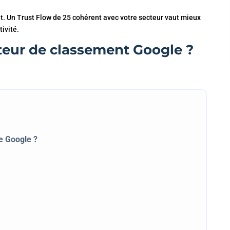
. Un Trust Flow de 25 cohérent avec votre secteur vaut mieux
ivité.
cteur de classement Google ?
de Google ?