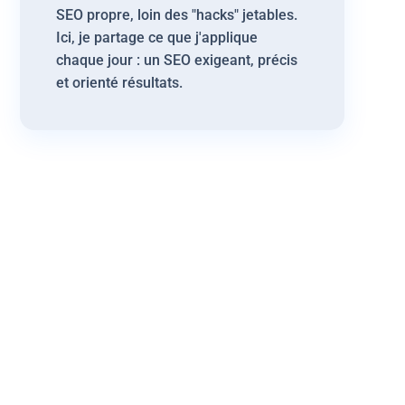
SEO propre, loin des "hacks" jetables.
Ici, je partage ce que j'applique
chaque jour : un SEO exigeant, précis
et orienté résultats.